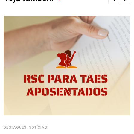
,
DESTAQUES
NOTÍCIAS