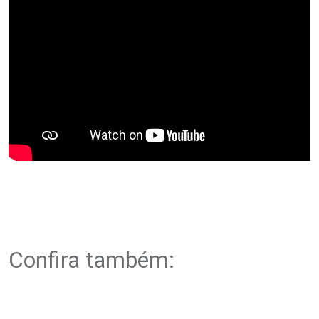
Confira também: