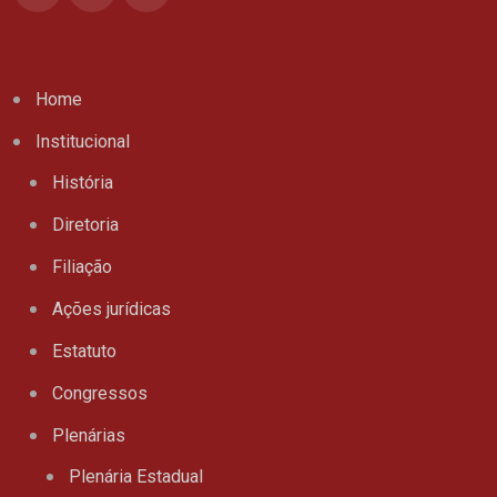
Home
Institucional
História
Diretoria
Filiação
Ações jurídicas
Estatuto
Congressos
Plenárias
Plenária Estadual