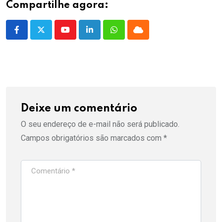
Compartilhe agora:
Youtube
LinkedIn
Whatsapp
Cloud
Deixe um comentário
O seu endereço de e-mail não será publicado.
Campos obrigatórios são marcados com
*