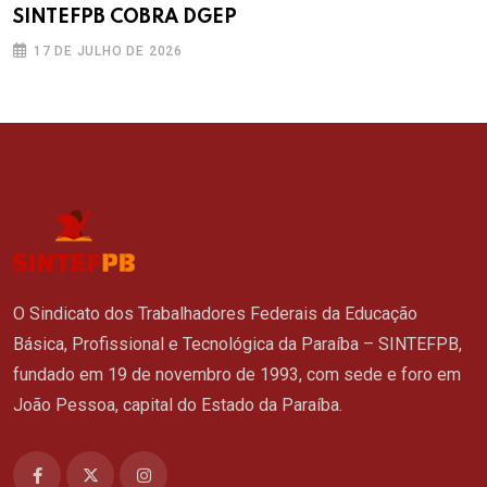
SINTEFPB COBRA DGEP
17 DE JULHO DE 2026
O Sindicato dos Trabalhadores Federais da Educação
Básica, Profissional e Tecnológica da Paraíba – SINTEFPB,
fundado em 19 de novembro de 1993, com sede e foro em
João Pessoa, capital do Estado da Paraíba.