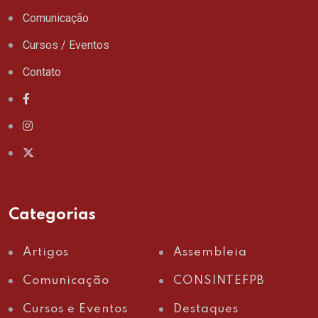
Comunicação
Cursos / Eventos
Contato
Categorias
Artigos
Assembleia
Comunicação
CONSINTEFPB
Cursos e Eventos
Destaques