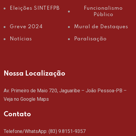
Eleições SINTEFPB
Funcionalismo
Público
Greve 2024
Mural de Destaques
Notícias
Paralisação
Nossa Localização
Av. Primeiro de Maio 720, Jaguaribe – João Pessoa-PB –
Veja no Google Maps
Contato
Telefone/WhatsApp:
(83) 9.8151-9357