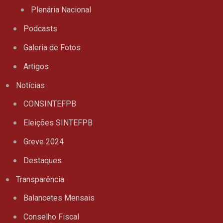
Plenária Nacional
Podcasts
Galeria de Fotos
Artigos
Notícias
CONSINTEFPB
Eleições SINTEFPB
Greve 2024
Destaques
Transparência
Balancetes Mensais
Conselho Fiscal