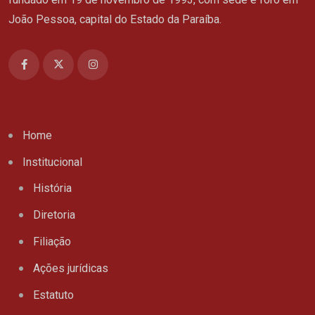
João Pessoa, capital do Estado da Paraíba.
Home
Institucional
História
Diretoria
Filiação
Ações jurídicas
Estatuto