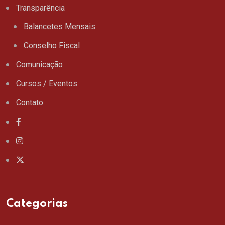
Transparência
Balancetes Mensais
Conselho Fiscal
Comunicação
Cursos / Eventos
Contato
Categorias