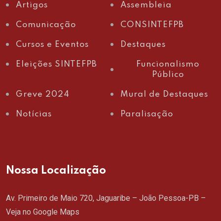
Artigos
Assembleia
Comunicação
CONSINTEFPB
Cursos e Eventos
Destaques
Eleições SINTEFPB
Funcionalismo
Público
Greve 2024
Mural de Destaques
Notícias
Paralisação
Nossa Localização
Av. Primeiro de Maio 720, Jaguaribe – João Pessoa-PB –
Veja no Google Maps