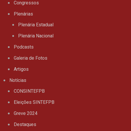
Congressos
Plenárias
Plenária Estadual
Plenária Nacional
Podcasts
Galeria de Fotos
Artigos
Notícias
CONSINTEFPB
Eleições SINTEFPB
Greve 2024
Destaques