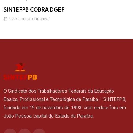
SINTEFPB COBRA DGEP
17 DE JULHO DE 2026
O Sindicato dos Trabalhadores Federais da Educação
Básica, Profissional e Tecnológica da Paraíba – SINTEFPB,
fundado em 19 de novembro de 1993, com sede e foro em
João Pessoa, capital do Estado da Paraíba.