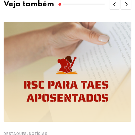
Veja também
,
DESTAQUES
NOTÍCIAS