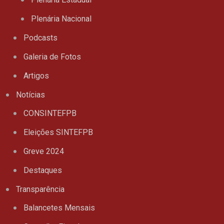
Plenária Nacional
Podcasts
Galeria de Fotos
Artigos
Notícias
CONSINTEFPB
Eleições SINTEFPB
Greve 2024
Destaques
Transparência
Balancetes Mensais