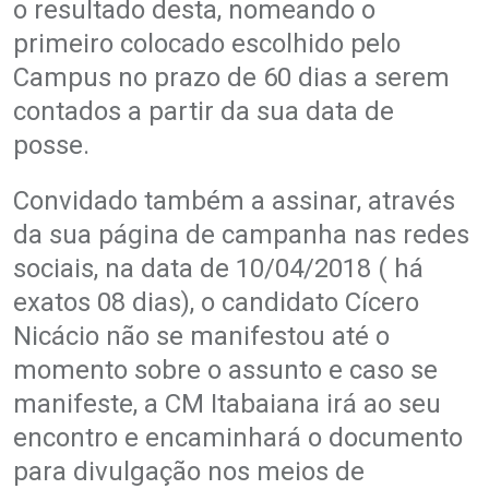
o resultado desta, nomeando o
primeiro colocado escolhido pelo
Campus no prazo de 60 dias a serem
contados a partir da sua data de
posse.
Convidado também a assinar, através
da sua página de campanha nas redes
sociais, na data de 10/04/2018 ( há
exatos 08 dias), o candidato Cícero
Nicácio não se manifestou até o
momento sobre o assunto e caso se
manifeste, a CM Itabaiana irá ao seu
encontro e encaminhará o documento
para divulgação nos meios de