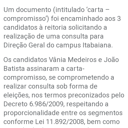
Um documento (intitulado ‘carta –
compromisso’) foi encaminhado aos 3
candidatos à reitoria solicitando a
realização de uma consulta para
Direção Geral do campus Itabaiana.
Os candidatos Vânia Medeiros e João
Batista assinaram a carta-
compromisso, se comprometendo a
realizar consulta sob forma de
eleições, nos termos preconizados pelo
Decreto 6.986/2009, respeitando a
proporcionalidade entre os segmentos
conforme Lei 11.892/2008, bem como