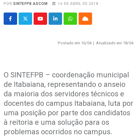
POR
SINTEFPB ASCOM
16 DE ABRIL DE 2018
Youtube
LinkedIn
Whatsapp
Cloud
Postado em 16/04 | Atualizado em 18/04
.
O SINTEFPB – coordenação municipal
de Itabaiana, representando o anseio
da maioria dos servidores técnicos e
docentes do campus Itabaiana, luta por
uma posição por parte dos candidatos
à reitoria e uma solução para os
problemas ocorridos no campus.