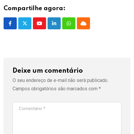
Compartilhe agora:
Youtube
LinkedIn
Whatsapp
Cloud
Deixe um comentário
O seu endereço de e-mail não será publicado.
Campos obrigatórios são marcados com
*