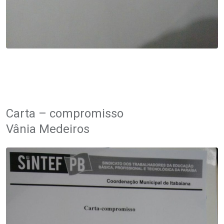
.
.
Carta – compromisso
Vânia Medeiros