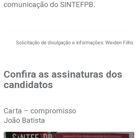
comunicação do SINTEFPB.
.
Solicitação de divulgação e informações: Weiden Filho.
.
Confira as assinaturas dos
candidatos
.
Carta – compromisso
João Batista