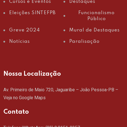
Cursos e Eventos
Destaques
Eleições SINTEFPB
Funcionalismo
Público
Greve 2024
Mural de Destaques
Notícias
Paralisação
Nossa Localização
Av. Primeiro de Maio 720, Jaguaribe – João Pessoa-PB –
Veja no Google Maps
Contato