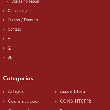
Conselho Fiscal
Comunicação
Cursos / Eventos
Contato
Categorias
Artigos
Assembleia
Comunicação
CONSINTEFPB