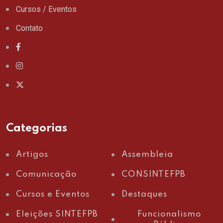
Cursos / Eventos
Contato
Categorias
Artigos
Assembleia
Comunicação
CONSINTEFPB
Cursos e Eventos
Destaques
Eleições SINTEFPB
Funcionalismo