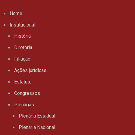
Home
Institucional
História
Diretoria
Filiação
Ações jurídicas
Estatuto
Congressos
Plenárias
Plenária Estadual
Plenária Nacional