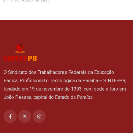
17 DE JULHO DE 2026
O Sindicato dos Trabalhadores Federais da Educação
Básica, Profissional e Tecnológica da Paraíba – SINTEFPB,
fundado em 19 de novembro de 1993, com sede e foro em
João Pessoa, capital do Estado da Paraíba.