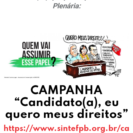
Plenária:
CAMPANHA
“Candidato(a), eu
quero meus direitos”
https://www.sintefpb.org.br/ca