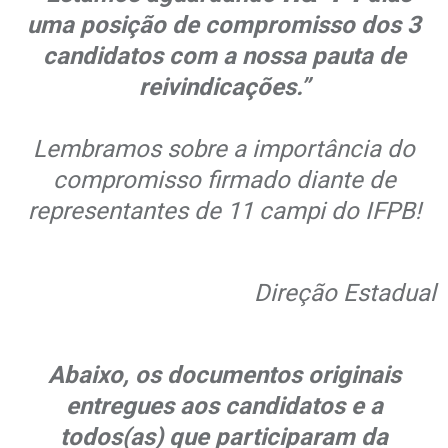
uma posição de compromisso dos 3
candidatos com a nossa pauta de
reivindicações.”
.
Lembramos sobre a importância do
compromisso firmado diante de
representantes de 11 campi do IFPB!
.
Direção Estadual
.
Abaixo, os documentos originais
entregues aos candidatos e a
todos(as) que participaram da