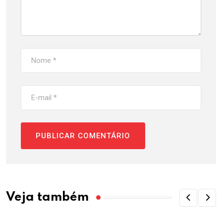
Veja também