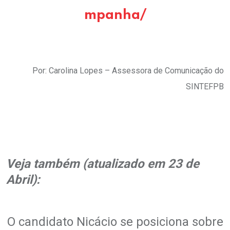
mpanha/
.
Por: Carolina Lopes – Assessora de Comunicação do
SINTEFPB
.
.
Veja também (atualizado em 23 de
Abril):
.
O candidato Nicácio se posiciona sobre