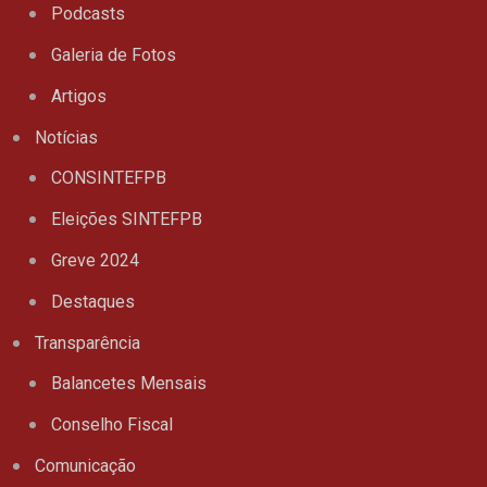
Podcasts
Galeria de Fotos
Artigos
Notícias
CONSINTEFPB
Eleições SINTEFPB
Greve 2024
Destaques
Transparência
Balancetes Mensais
Conselho Fiscal
Comunicação