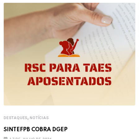
,
DESTAQUES
NOTÍCIAS
SINTEFPB COBRA DGEP