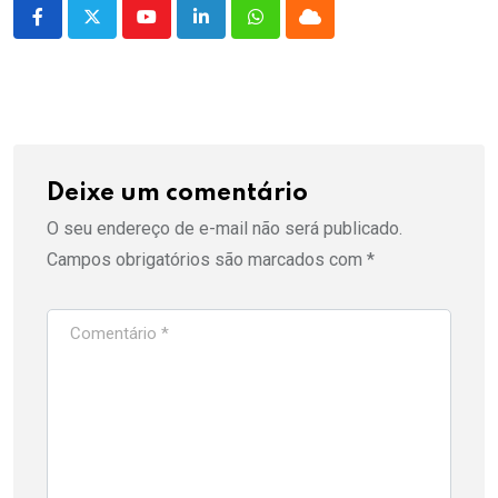
Youtube
LinkedIn
Whatsapp
Cloud
Deixe um comentário
O seu endereço de e-mail não será publicado.
Campos obrigatórios são marcados com
*