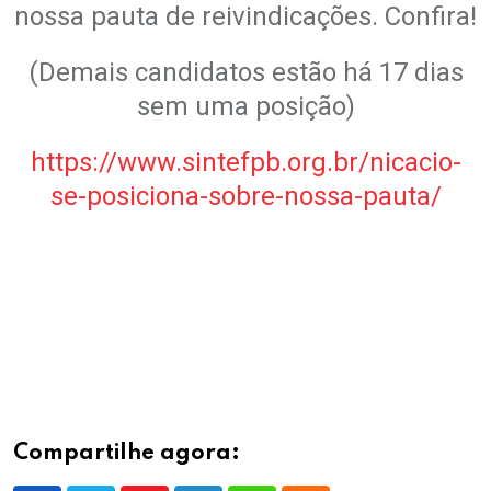
nossa pauta de reivindicações. Confira!
(Demais candidatos estão há 17 dias
sem uma posição)
https://www.sintefpb.org.br/nicacio-
se-posiciona-sobre-nossa-pauta/
.
.
Compartilhe agora: