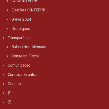
CONSINTEFPB
Eleições SINTEFPB
Greve 2024
Destaques
Transparência
Balancetes Mensais
Conselho Fiscal
Comunicação
Cursos / Eventos
Contato