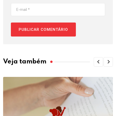
Veja também