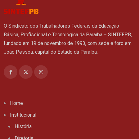
O Sindicato dos Trabalhadores Federais da Educação
Básica, Profissional e Tecnológica da Paraíba – SINTEFPB,
fundado em 19 de novembro de 1993, com sede e foro em
João Pessoa, capital do Estado da Paraíba.
Home
Institucional
História
Diretoria