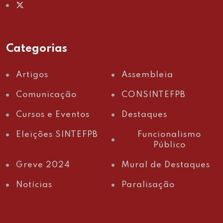
Categorias
Artigos
Assembleia
Comunicação
CONSINTEFPB
Cursos e Eventos
Destaques
Eleições SINTEFPB
Funcionalismo
Público
Greve 2024
Mural de Destaques
Notícias
Paralisação