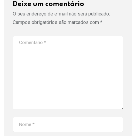
Deixe um comentário
O seu endereço de e-mail não será publicado.
Campos obrigatórios são marcados com
*