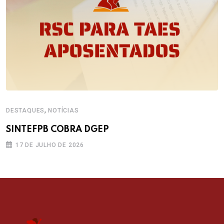
,
DESTAQUES
NOTÍCIAS
SINTEFPB COBRA DGEP
17 DE JULHO DE 2026