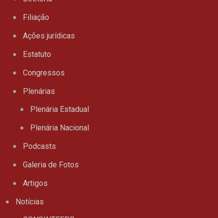
Filiação
Ações jurídicas
Estatuto
Congressos
Plenárias
Plenária Estadual
Plenária Nacional
Podcasts
Galeria de Fotos
Artigos
Notícias