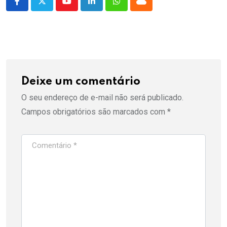
Youtube
LinkedIn
Whatsapp
Cloud
Deixe um comentário
O seu endereço de e-mail não será publicado.
Campos obrigatórios são marcados com
*