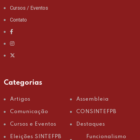
Cursos / Eventos
Contato
Categorias
Artigos
Assembleia
Comunicação
CONSINTEFPB
Cursos e Eventos
Destaques
Eleições SINTEFPB
Funcionalismo