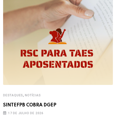
,
DESTAQUES
NOTÍCIAS
SINTEFPB COBRA DGEP
17 DE JULHO DE 2026