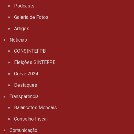
Podcasts
Galeria de Fotos
Artigos
Notícias
CONSINTEFPB
Eleições SINTEFPB
Greve 2024
Destaques
Transparência
Balancetes Mensais
Conselho Fiscal
Comunicação