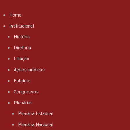
Home
Institucional
História
Diretoria
Filiação
Ações jurídicas
Estatuto
Congressos
Plenárias
Plenária Estadual
Plenária Nacional