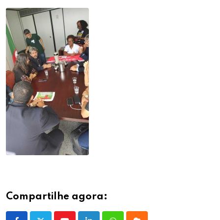
Compartilhe agora: