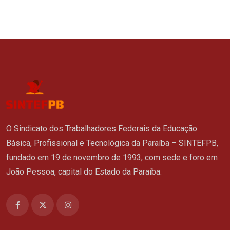
O Sindicato dos Trabalhadores Federais da Educação
Básica, Profissional e Tecnológica da Paraíba – SINTEFPB,
fundado em 19 de novembro de 1993, com sede e foro em
João Pessoa, capital do Estado da Paraíba.