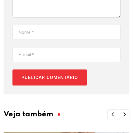
Veja também