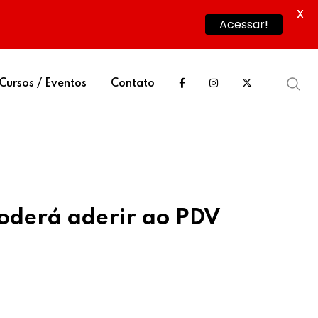
X
Acessar!
Cursos / Eventos
Contato
oderá aderir ao PDV