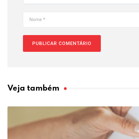
Veja também