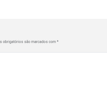
 obrigatórios são marcados com
*