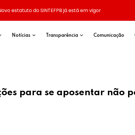
Novo estatuto do SINTEFPB já está em vigor
Notícias
Transparência
Comunicação
ções para se aposentar não p