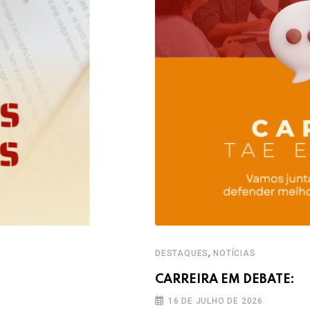
,
DESTAQUES
NOTÍCIAS
CARREIRA EM DEBATE:
16 DE JULHO DE 2026