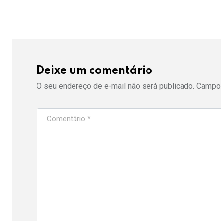
Deixe um comentário
O seu endereço de e-mail não será publicado.
Campos