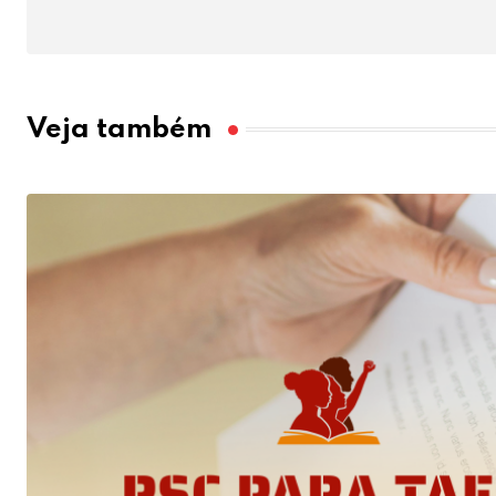
Veja também