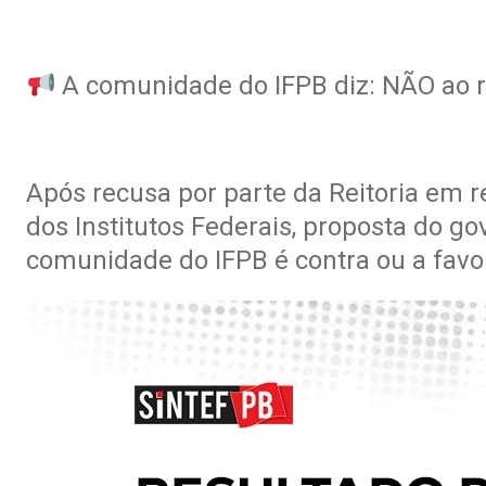
A comunidade do IFPB diz: NÃO ao
Após recusa por parte da Reitoria em
dos Institutos Federais, proposta do g
comunidade do IFPB é contra ou a fav