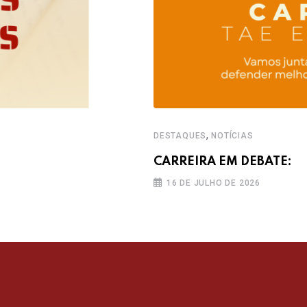
,
DESTAQUES
NOTÍCIAS
CARREIRA EM DEBATE:
16 DE JULHO DE 2026