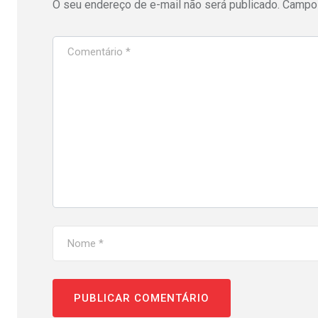
O seu endereço de e-mail não será publicado.
Campos