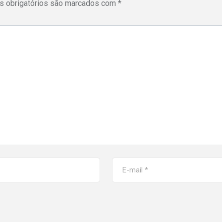
 obrigatórios são marcados com
*