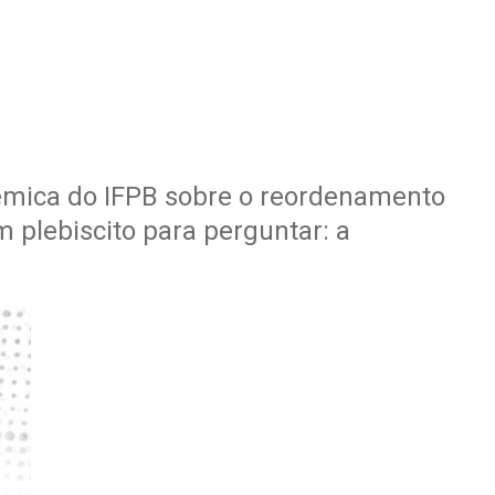
dêmica do IFPB sobre o reordenamento
 plebiscito para perguntar: a