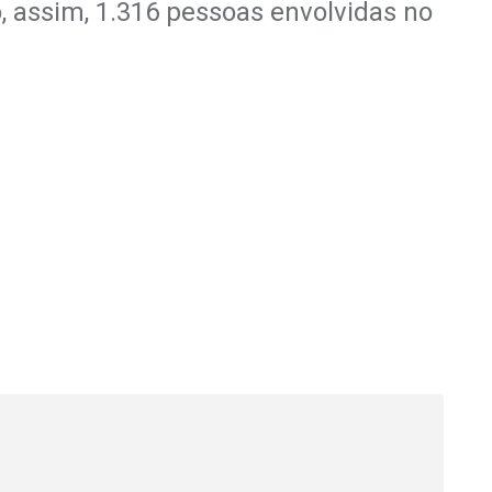
o, assim, 1.316 pessoas envolvidas no