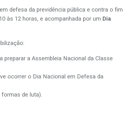
em defesa da previdência pública e contra o fim
s 10 às 12 horas, e acompanhada por um
Dia
bilização:
ra preparar a Assembleia Nacional da Classe
eve ocorrer o Dia Nacional em Defesa da
 formas de luta).