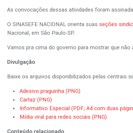
As convocações dessas atividades foram assinad
O SINASEFE NACIONAL orienta suas
seções sindic
Nacional, em São Paulo-SP.
Vamos pra cima do governo para mostrar que não a
Divulgação
Baixe os arquivos disponibilizados pelas centrais 
Adesivo praguinha (PNG)
Cartaz (PNG)
Informativo Especial (PDF; A4 com duas págin
Mídia viral para redes sociais (PNG)
Conteúdo relacionado