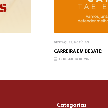
,
DESTAQUES
NOTÍCIAS
CARREIRA EM DEBATE:
16 DE JULHO DE 2026
Categorias