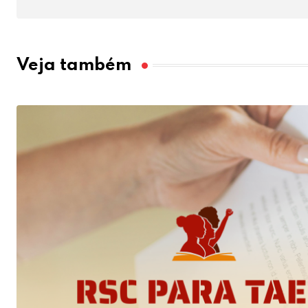
Veja também