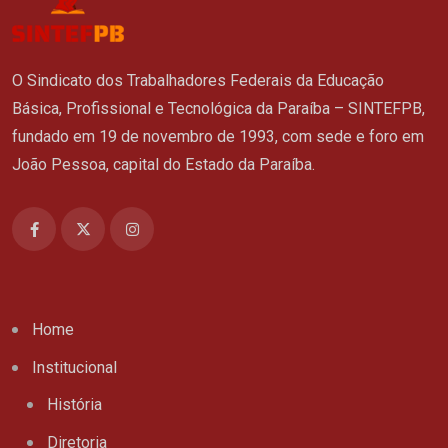
O Sindicato dos Trabalhadores Federais da Educação
Básica, Profissional e Tecnológica da Paraíba – SINTEFPB,
fundado em 19 de novembro de 1993, com sede e foro em
João Pessoa, capital do Estado da Paraíba.
Home
Institucional
História
Diretoria