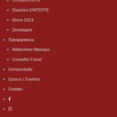
CONSINTEFPB
Eleições SINTEFPB
Greve 2024
Destaques
Transparência
Balancetes Mensais
Conselho Fiscal
Comunicação
Cursos / Eventos
Contato