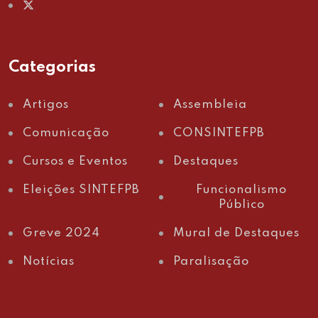
Categorias
Artigos
Assembleia
Comunicação
CONSINTEFPB
Cursos e Eventos
Destaques
Eleições SINTEFPB
Funcionalismo
Público
Greve 2024
Mural de Destaques
Notícias
Paralisação