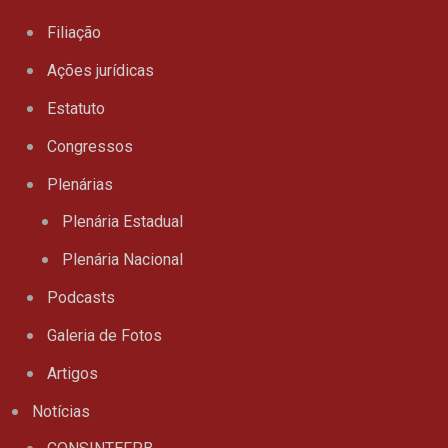
Filiação
Ações jurídicas
Estatuto
Congressos
Plenárias
Plenária Estadual
Plenária Nacional
Podcasts
Galeria de Fotos
Artigos
Notícias