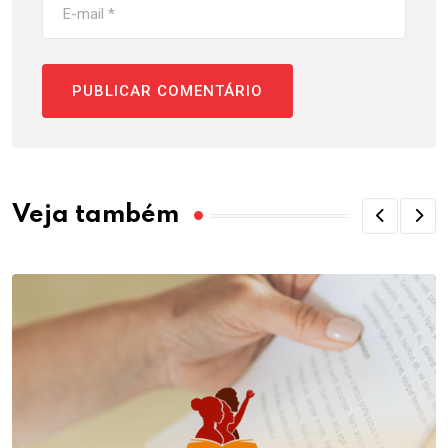
Veja também