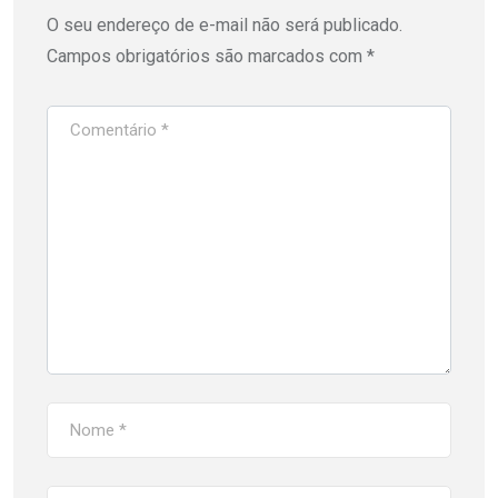
O seu endereço de e-mail não será publicado.
Campos obrigatórios são marcados com
*