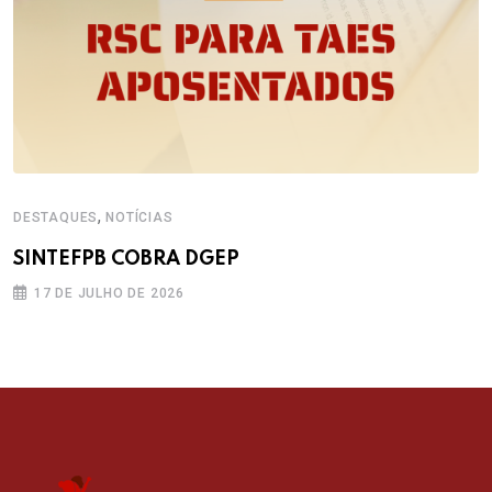
,
DESTAQUES
NOTÍCIAS
SINTEFPB COBRA DGEP
17 DE JULHO DE 2026