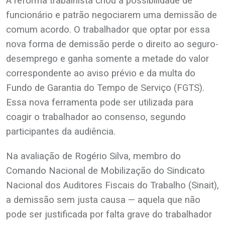
A reforma trabalhista criou a possibilidade de
funcionário e patrão negociarem uma demissão de
comum acordo. O trabalhador que optar por essa
nova forma de demissão perde o direito ao seguro-
desemprego e ganha somente a metade do valor
correspondente ao aviso prévio e da multa do
Fundo de Garantia do Tempo de Serviço (FGTS).
Essa nova ferramenta pode ser utilizada para
coagir o trabalhador ao consenso, segundo
participantes da audiência.
Na avaliação de Rogério Silva, membro do
Comando Nacional de Mobilização do Sindicato
Nacional dos Auditores Fiscais do Trabalho (Sinait),
a demissão sem justa causa — aquela que não
pode ser justificada por falta grave do trabalhador