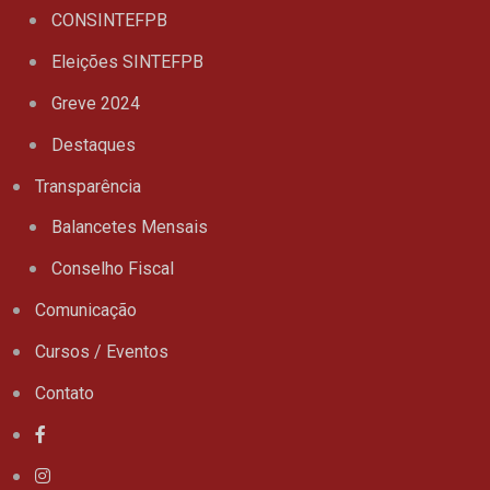
CONSINTEFPB
Eleições SINTEFPB
Greve 2024
Destaques
Transparência
Balancetes Mensais
Conselho Fiscal
Comunicação
Cursos / Eventos
Contato