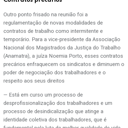
Contratos precários
Outro ponto frisado na reunião foi a
regulamentação de novas modalidades de
contratos de trabalho como intermitente e
temporário. Para a vice-presidente da Associação
Nacional dos Magistrados da Justiça do Trabalho
(Anamatra), a juíza Noemia Porto, esses contratos
precários enfraquecem os sindicatos e diminuem o
poder de negociação dos trabalhadores e o
respeito aos seus direitos
— Está em curso um processo de
desprofissionalização dos trabalhadores e um
processo de desindicalização que atinge a
identidade coletiva dos trabalhadores, que é
fundamental pela luta de melhor qualidade de vida