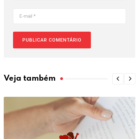
Veja também