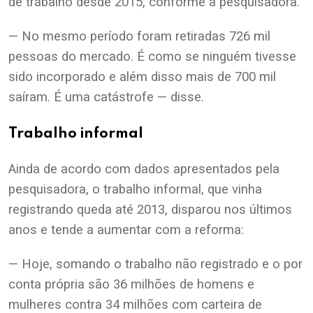
de trabalho desde 2015, conforme a pesquisadora.
— No mesmo período foram retiradas 726 mil
pessoas do mercado. É como se ninguém tivesse
sido incorporado e além disso mais de 700 mil
saíram. É uma catástrofe — disse.
Trabalho informal
Ainda de acordo com dados apresentados pela
pesquisadora, o trabalho informal, que vinha
registrando queda até 2013, disparou nos últimos
anos e tende a aumentar com a reforma:
— Hoje, somando o trabalho não registrado e o por
conta própria são 36 milhões de homens e
mulheres contra 34 milhões com carteira de