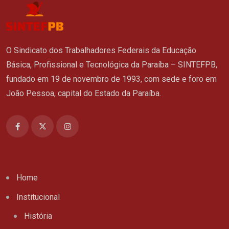
O Sindicato dos Trabalhadores Federais da Educação
Básica, Profissional e Tecnológica da Paraíba – SINTEFPB,
fundado em 19 de novembro de 1993, com sede e foro em
João Pessoa, capital do Estado da Paraíba.
Home
Institucional
História