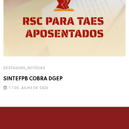
,
DESTAQUES
NOTÍCIAS
SINTEFPB COBRA DGEP
17 DE JULHO DE 2026