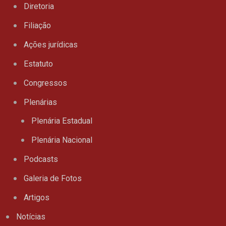
Diretoria
Filiação
Ações jurídicas
Estatuto
Congressos
Plenárias
Plenária Estadual
Plenária Nacional
Podcasts
Galeria de Fotos
Artigos
Notícias