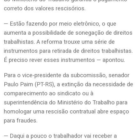
correto dos valores rescisórios.
— Estão fazendo por meio eletrônico, o que
aumenta a possibilidade de sonegação de direitos
trabalhistas. A reforma trouxe uma série de
instrumentos para retirada de direitos trabalhistas.
É preciso rever esses instrumentos — apontou.
Para o vice-presidente da subcomissão, senador
Paulo Paim (PT-RS), a extinção da necessidade de
comparecimento ao sindicato ou à
superintendência do Ministério do Trabalho para
homologar uma rescisão contratual abre espaço
para fraudes.
— Daqui a pouco o trabalhador vai receber a