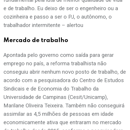
e de trabalho. Eu deixo de ser o engenheiro ou a
cozinheira e passo a ser o PJ, o autônomo, o
trabalhador intermitente – alertou
Mercado de trabalho
Apontada pelo governo como saída para gerar
emprego no país, a reforma trabalhista não
conseguiu abrir nenhum novo posto de trabalho, de
acordo com a pesquisadora do Centro de Estudos
Sindicais e de Economia do Trabalho da
Universidade de Campinas (Cesit/Unicamp),
Marilane Oliveira Teixeira. Também não conseguirá
assimilar as 4,5 milhões de pessoas em idade
economicamente ativa que entraram no mercado