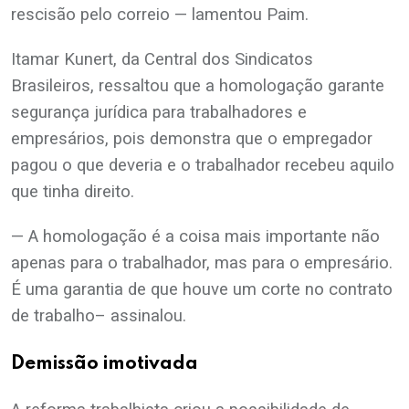
rescisão pelo correio — lamentou Paim.
Itamar Kunert, da Central dos Sindicatos
Brasileiros, ressaltou que a homologação garante
segurança jurídica para trabalhadores e
empresários, pois demonstra que o empregador
pagou o que deveria e o trabalhador recebeu aquilo
que tinha direito.
— A homologação é a coisa mais importante não
apenas para o trabalhador, mas para o empresário.
É uma garantia de que houve um corte no contrato
de trabalho– assinalou.
Demissão imotivada