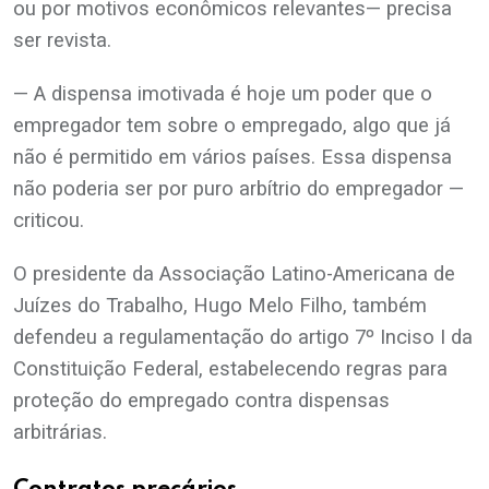
ou por motivos econômicos relevantes— precisa
ser revista.
— A dispensa imotivada é hoje um poder que o
empregador tem sobre o empregado, algo que já
não é permitido em vários países. Essa dispensa
não poderia ser por puro arbítrio do empregador —
criticou.
O presidente da Associação Latino-Americana de
Juízes do Trabalho, Hugo Melo Filho, também
defendeu a regulamentação do artigo 7º Inciso I da
Constituição Federal, estabelecendo regras para
proteção do empregado contra dispensas
arbitrárias.