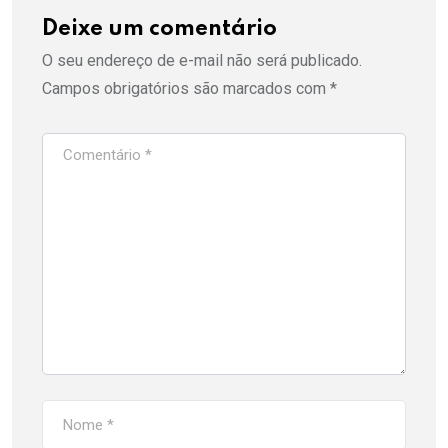
Deixe um comentário
O seu endereço de e-mail não será publicado.
Campos obrigatórios são marcados com
*