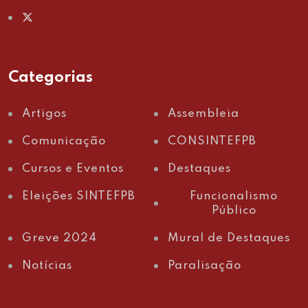
Categorias
Artigos
Assembleia
Comunicação
CONSINTEFPB
Cursos e Eventos
Destaques
Eleições SINTEFPB
Funcionalismo
Público
Greve 2024
Mural de Destaques
Notícias
Paralisação