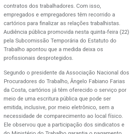
contratos dos trabalhadores. Com isso,
empregados e empregadores têm recorrido a
cartórios para finalizar as relações trabalhistas.
Audiência pública promovida nesta quinta-feira (22)
pela Subcomissão Temporária do Estatuto do
Trabalho apontou que a medida deixa os
profissionais desprotegidos.
Segundo o presidente da Associação Nacional dos
Procuradores do Trabalho, Ângelo Fabiano Farias
da Costa, cartórios já têm oferecido o serviço por
meio de uma escritura pública que pode ser
emitida, inclusive, por meio eletrônico, sem a
necessidade de comparecimento ao local físico.
Ele observou que a participação dos sindicatos e
do Ministério do Trabalho garantia o pagamento