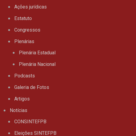
Ações jurídicas
Estatuto
Congressos
Plenárias
Plenária Estadual
Plenária Nacional
Podcasts
Galeria de Fotos
Artigos
Notícias
CONSINTEFPB
Eleições SINTEFPB