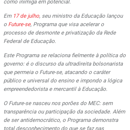
como inimiga em potencial.
Em
17 de julho
, seu ministro da Educação lançou
o
Future-se
, Programa que visa acelerar o
processo de desmonte e privatização da Rede
Federal de Educação.
Este Programa se relaciona fielmente à política do
governo: é o discurso da ultradireita bolsonarista
que permeia o Future-se, atacando o caráter
público e universal do ensino e impondo a lógica
empreendedorista e mercantil à Educação.
O Future-se nasceu nos porões do MEC: sem
transparência ou participação da sociedade. Além
de ser antidemocrático, o Programa demonstra
total desconhecimento do que se faz nas