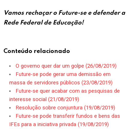
Vamos rechaçar o Future-se e defender a
Rede Federal de Educação!
Conteúdo relacionado
O governo quer dar um golpe (26/08/2019)
Future-se pode gerar uma demissão em
massa de servidores públicos (23/08/2019)
Future-se quer acabar com as pesquisas de
interesse social (21/08/2019)
Resolução sobre conjuntura (19/08/2019)
Future-se pode transferir fundos e bens das
IFEs para a iniciativa privada (19/08/2019)