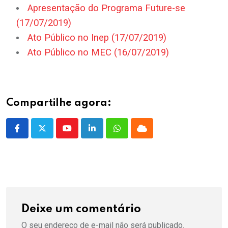
Apresentação do Programa Future-se
(17/07/2019)
Ato Público no Inep (17/07/2019)
Ato Público no MEC (16/07/2019)
Compartilhe agora:
Youtube
LinkedIn
Whatsapp
Cloud
Deixe um comentário
O seu endereço de e-mail não será publicado.