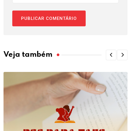
Veja também