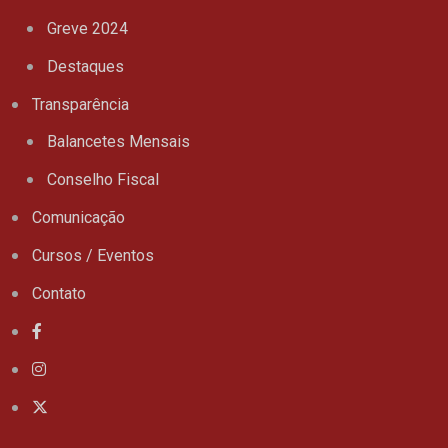
Greve 2024
Destaques
Transparência
Balancetes Mensais
Conselho Fiscal
Comunicação
Cursos / Eventos
Contato