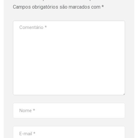
Campos obrigatórios são marcados com
*