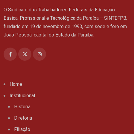
O Sindicato dos Trabalhadores Federais da Educação
Básica, Profissional e Tecnológica da Paraíba – SINTEFPB,
fundado em 19 de novembro de 1993, com sede e foro em
João Pessoa, capital do Estado da Paraíba.
Home
Institucional
História
Diretoria
Filiação