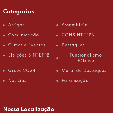
Categorias
Artigos
Assembleia
Comunicação
CONSINTEFPB
Cursos e Eventos
Destaques
Eleições SINTEFPB
Funcionalismo
Público
Greve 2024
Mural de Destaques
Notícias
Paralisação
Nossa Localização