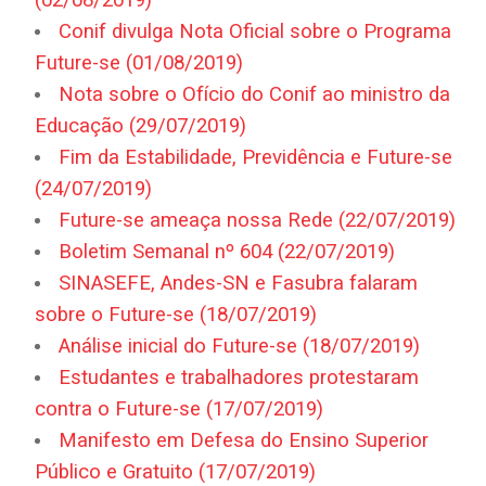
Conif divulga Nota Oficial sobre o Programa
Future-se (01/08/2019)
Nota sobre o Ofício do Conif ao ministro da
Educação (29/07/2019)
Fim da Estabilidade, Previdência e Future-se
(24/07/2019)
Future-se ameaça nossa Rede (22/07/2019)
Boletim Semanal nº 604 (22/07/2019)
SINASEFE, Andes-SN e Fasubra falaram
sobre o Future-se (18/07/2019)
Análise inicial do Future-se (18/07/2019)
Estudantes e trabalhadores protestaram
contra o Future-se (17/07/2019)
Manifesto em Defesa do Ensino Superior
Público e Gratuito (17/07/2019)