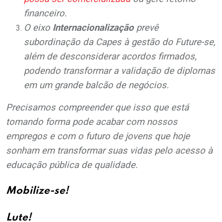
financeiro.
O eixo
Internacionalização
prevê
subordinação da Capes à gestão do Future-se,
além de desconsiderar acordos firmados,
podendo transformar a validação de diplomas
em um grande balcão de negócios.
Precisamos compreender que isso que está
tomando forma pode acabar com nossos
empregos e com o futuro de jovens que hoje
sonham em transformar suas vidas pelo acesso à
educação pública de qualidade.
Mobilize-se!
Lute!