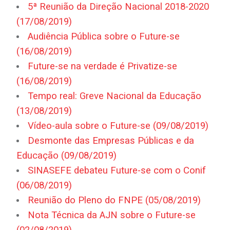
5ª Reunião da Direção Nacional 2018-2020
(17/08/2019)
Audiência Pública sobre o Future-se
(16/08/2019)
Future-se na verdade é Privatize-se
(16/08/2019)
Tempo real: Greve Nacional da Educação
(13/08/2019)
Vídeo-aula sobre o Future-se (09/08/2019)
Desmonte das Empresas Públicas e da
Educação (09/08/2019)
SINASEFE debateu Future-se com o Conif
(06/08/2019)
Reunião do Pleno do FNPE (05/08/2019)
Nota Técnica da AJN sobre o Future-se
(02/08/2019)