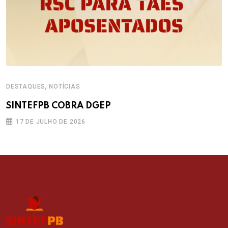
,
DESTAQUES
NOTÍCIAS
SINTEFPB COBRA DGEP
17 DE JULHO DE 2026