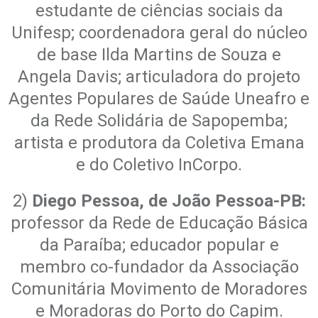
estudante de ciências sociais da
Unifesp; coordenadora geral do núcleo
de base Ilda Martins de Souza e
Angela Davis; articuladora do projeto
Agentes Populares de Saúde Uneafro e
da Rede Solidária de Sapopemba;
artista e produtora da Coletiva Emana
e do Coletivo InCorpo.
2)
Diego Pessoa, de João Pessoa-PB:
professor da Rede de Educação Básica
da Paraíba; educador popular e
membro co-fundador da Associação
Comunitária Movimento de Moradores
e Moradoras do Porto do Capim.