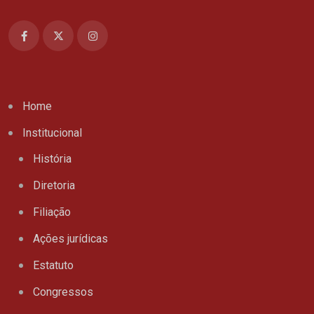
Home
Institucional
História
Diretoria
Filiação
Ações jurídicas
Estatuto
Congressos