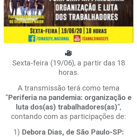
Sexta-feira (19/06), a partir das 18
horas.
A transmissão terá como tema
“
Periferia na pandemia: organização e
luta dos(as) trabalhadores(as)
“,
contando com as participações de:
1)
Debora Dias, de São Paulo-SP: