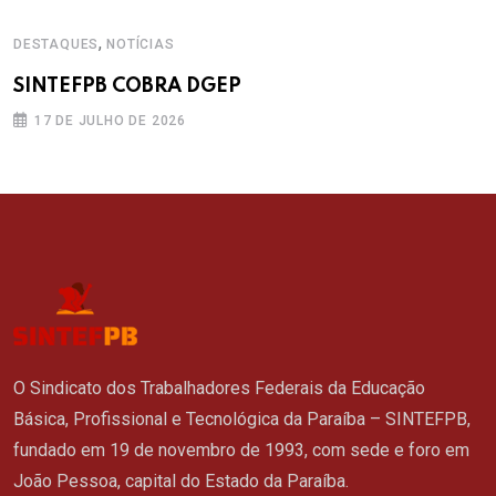
,
DESTAQUES
NOTÍCIAS
SINTEFPB COBRA DGEP
17 DE JULHO DE 2026
O Sindicato dos Trabalhadores Federais da Educação
Básica, Profissional e Tecnológica da Paraíba – SINTEFPB,
fundado em 19 de novembro de 1993, com sede e foro em
João Pessoa, capital do Estado da Paraíba.