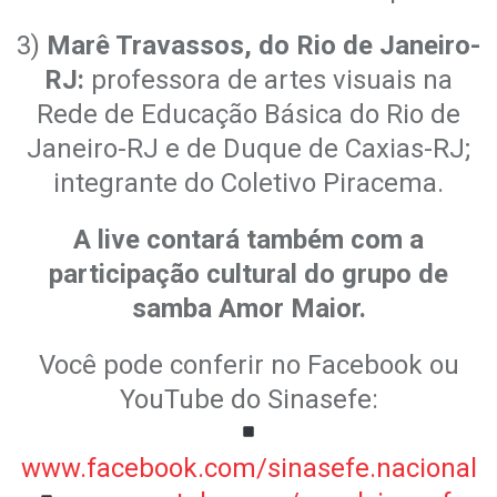
3)
Marê Travassos, do Rio de Janeiro-
RJ:
professora de artes visuais na
Rede de Educação Básica do Rio de
Janeiro-RJ e de Duque de Caxias-RJ;
integrante do Coletivo Piracema.
A live contará também com a
participação cultural do grupo de
samba Amor Maior.
Você pode conferir no Facebook ou
YouTube do Sinasefe:
www.facebook.com/sinasefe.nacional