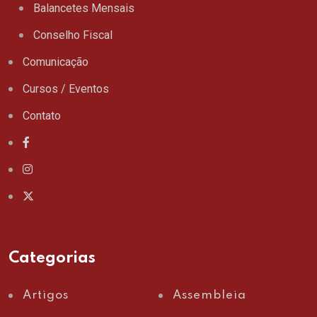
Balancetes Mensais
Conselho Fiscal
Comunicação
Cursos / Eventos
Contato
Categorias
Artigos
Assembleia