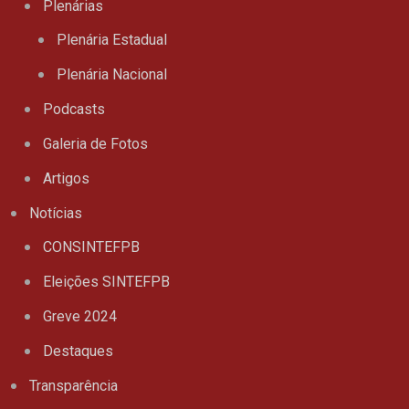
Plenárias
Plenária Estadual
Plenária Nacional
Podcasts
Galeria de Fotos
Artigos
Notícias
CONSINTEFPB
Eleições SINTEFPB
Greve 2024
Destaques
Transparência