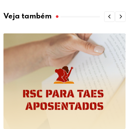
Veja também