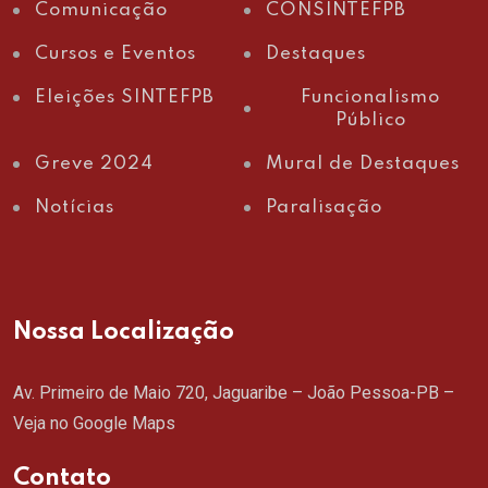
Comunicação
CONSINTEFPB
Cursos e Eventos
Destaques
Eleições SINTEFPB
Funcionalismo
Público
Greve 2024
Mural de Destaques
Notícias
Paralisação
Nossa Localização
Av. Primeiro de Maio 720, Jaguaribe – João Pessoa-PB –
Veja no Google Maps
Contato