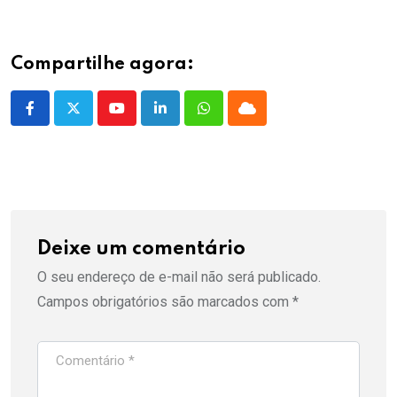
Compartilhe agora:
Youtube
LinkedIn
Whatsapp
Cloud
Deixe um comentário
O seu endereço de e-mail não será publicado.
Campos obrigatórios são marcados com
*