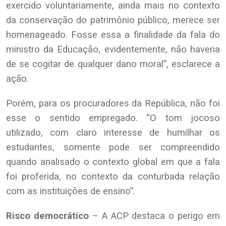
exercido voluntariamente, ainda mais no contexto
da conservação do patrimônio público, merece ser
homenageado. Fosse essa a finalidade da fala do
ministro da Educação, evidentemente, não haveria
de se cogitar de qualquer dano moral”, esclarece a
ação.
Porém, para os procuradores da República, não foi
esse o sentido empregado. “O tom jocoso
utilizado, com claro interesse de humilhar os
estudantes, somente pode ser compreendido
quando analisado o contexto global em que a fala
foi proferida, no contexto da conturbada relação
com as instituições de ensino”.
Risco democrático
– A ACP destaca o perigo em