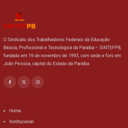
O Sindicato dos Trabalhadores Federais da Educação
Básica, Profissional e Tecnológica da Paraíba – SINTEFPB,
fundado em 19 de novembro de 1993, com sede e foro em
João Pessoa, capital do Estado da Paraíba.
Home
Institucional