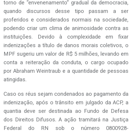
torno de “envenenamento” gradual da democracia,
quando discursos desse tipo passam a ser
proferidos e considerados normais na sociedade,
podendo criar um clima de animosidade contra as
instituições. Devido à complexidade em fixar
indenizações a título de danos morais coletivos, o
MPF sugeriu um valor de R$ 5 milhões, levando em
conta a reiteração da conduta, o cargo ocupado
por Abraham Weintraub e a quantidade de pessoas
atingidas.
Caso os réus sejam condenados ao pagamento da
indenização, após o trânsito em julgado da ACP, a
quantia deve ser destinada ao Fundo de Defesa
dos Direitos Difusos. A ação tramitará na Justiça
Federal do RN sob o número 0800928-