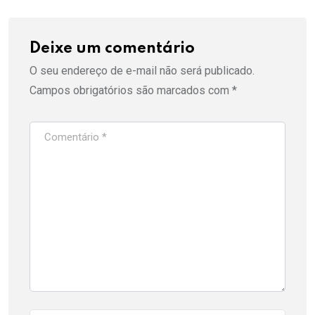
Deixe um comentário
O seu endereço de e-mail não será publicado.
Campos obrigatórios são marcados com
*