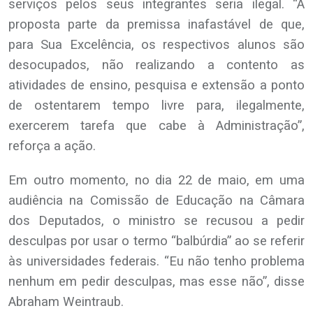
serviços pelos seus integrantes seria ilegal. “A
proposta parte da premissa inafastável de que,
para Sua Excelência, os respectivos alunos são
desocupados, não realizando a contento as
atividades de ensino, pesquisa e extensão a ponto
de ostentarem tempo livre para, ilegalmente,
exercerem tarefa que cabe à Administração”,
reforça a ação.
Em outro momento, no dia 22 de maio, em uma
audiência na Comissão de Educação na Câmara
dos Deputados, o ministro se recusou a pedir
desculpas por usar o termo “balbúrdia” ao se referir
às universidades federais. “Eu não tenho problema
nenhum em pedir desculpas, mas esse não”, disse
Abraham Weintraub.