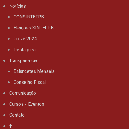
Notícias
CONSINTEFPB
Eleições SINTEFPB
Greve 2024
Destaques
Transparência
Balancetes Mensais
Conselho Fiscal
Comunicação
Cursos / Eventos
Contato