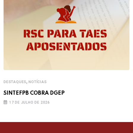
,
DESTAQUES
NOTÍCIAS
SINTEFPB COBRA DGEP
17 DE JULHO DE 2026