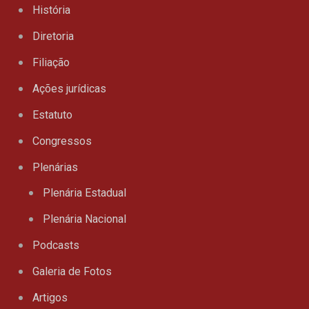
História
Diretoria
Filiação
Ações jurídicas
Estatuto
Congressos
Plenárias
Plenária Estadual
Plenária Nacional
Podcasts
Galeria de Fotos
Artigos