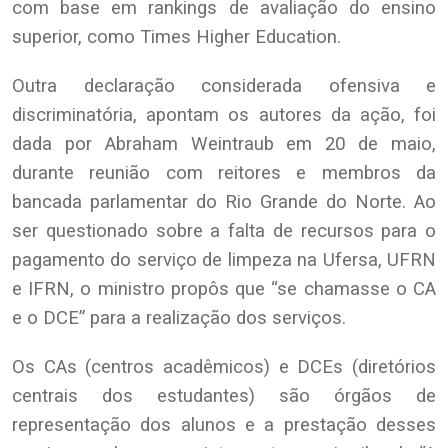
com base em rankings de avaliação do ensino
superior, como Times Higher Education.
Outra declaração considerada ofensiva e
discriminatória, apontam os autores da ação, foi
dada por Abraham Weintraub em 20 de maio,
durante reunião com reitores e membros da
bancada parlamentar do Rio Grande do Norte. Ao
ser questionado sobre a falta de recursos para o
pagamento do serviço de limpeza na Ufersa, UFRN
e IFRN, o ministro propôs que “se chamasse o CA
e o DCE” para a realização dos serviços.
Os CAs (centros acadêmicos) e DCEs (diretórios
centrais dos estudantes) são órgãos de
representação dos alunos e a prestação desses