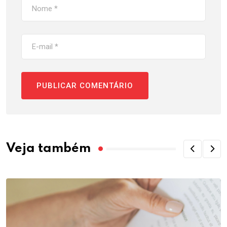
Veja também