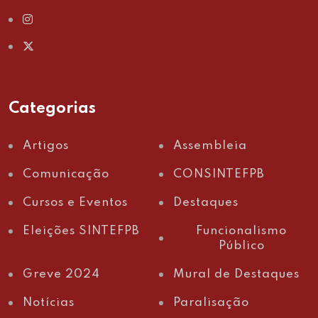
Categorias
Artigos
Assembleia
Comunicação
CONSINTEFPB
Cursos e Eventos
Destaques
Eleições SINTEFPB
Funcionalismo
Público
Greve 2024
Mural de Destaques
Notícias
Paralisação