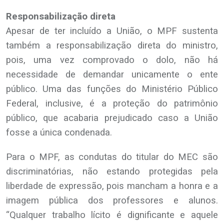
Responsabilização direta
Apesar de ter incluído a União, o MPF sustenta
também a responsabilização direta do ministro,
pois, uma vez comprovado o dolo, não há
necessidade de demandar unicamente o ente
público. Uma das funções do Ministério Público
Federal, inclusive, é a proteção do patrimônio
público, que acabaria prejudicado caso a União
fosse a única condenada.
Para o MPF, as condutas do titular do MEC são
discriminatórias, não estando protegidas pela
liberdade de expressão, pois mancham a honra e a
imagem pública dos professores e alunos.
“Qualquer trabalho lícito é dignificante e aquele