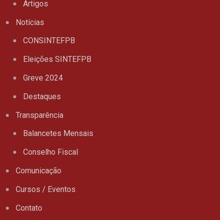
Artigos
Notícias
CONSINTEFPB
Eleições SINTEFPB
Greve 2024
Destaques
Transparência
Balancetes Mensais
Conselho Fiscal
Comunicação
Cursos / Eventos
Contato