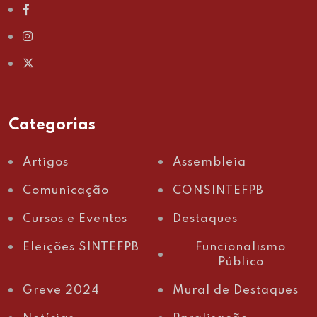
Categorias
Artigos
Assembleia
Comunicação
CONSINTEFPB
Cursos e Eventos
Destaques
Eleições SINTEFPB
Funcionalismo
Público
Greve 2024
Mural de Destaques