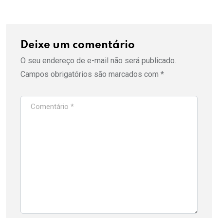
Deixe um comentário
O seu endereço de e-mail não será publicado.
Campos obrigatórios são marcados com
*