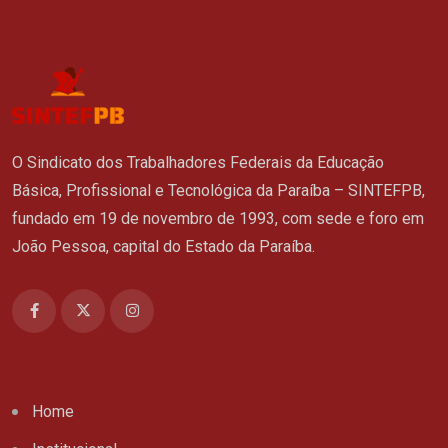
O Sindicato dos Trabalhadores Federais da Educação
Básica, Profissional e Tecnológica da Paraíba – SINTEFPB,
fundado em 19 de novembro de 1993, com sede e foro em
João Pessoa, capital do Estado da Paraíba.
Home