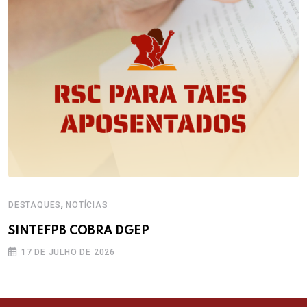
,
DESTAQUES
NOTÍCIAS
SINTEFPB COBRA DGEP
17 DE JULHO DE 2026