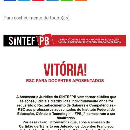
Para conhecimento de todos(as):