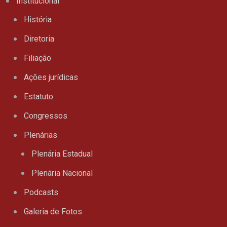
Institucional
História
Diretoria
Filiação
Ações jurídicas
Estatuto
Congressos
Plenárias
Plenária Estadual
Plenária Nacional
Podcasts
Galeria de Fotos