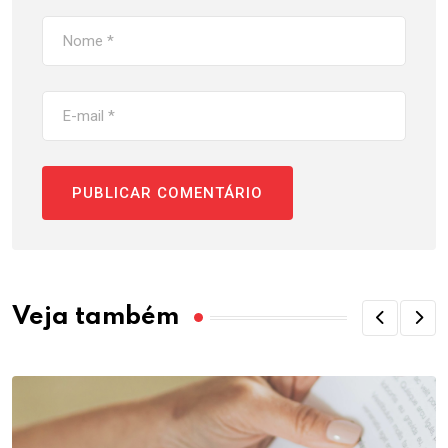
Veja também