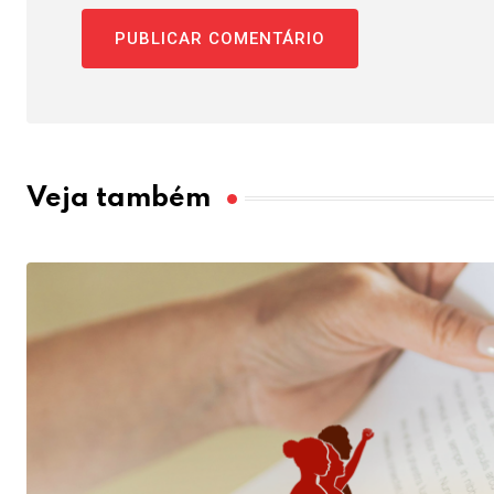
Veja também