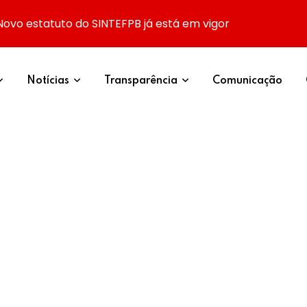
Novo estatuto do SINTEFPB já está em vigor
Notícias
Transparência
Comunicação