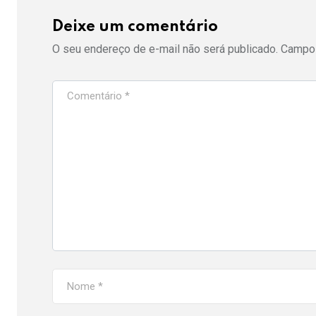
Deixe um comentário
O seu endereço de e-mail não será publicado.
Campos