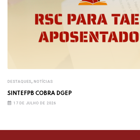
,
DESTAQUES
NOTÍCIAS
SINTEFPB COBRA DGEP
17 DE JULHO DE 2026