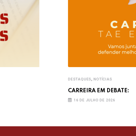
,
DESTAQUES
NOTÍCIAS
CARREIRA EM DEBATE:
16 DE JULHO DE 2026