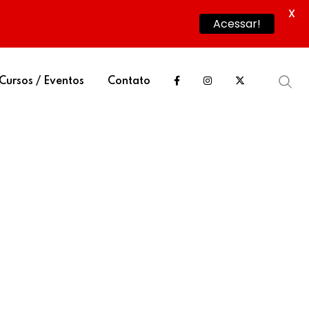
X
Acessar!
Cursos / Eventos
Contato