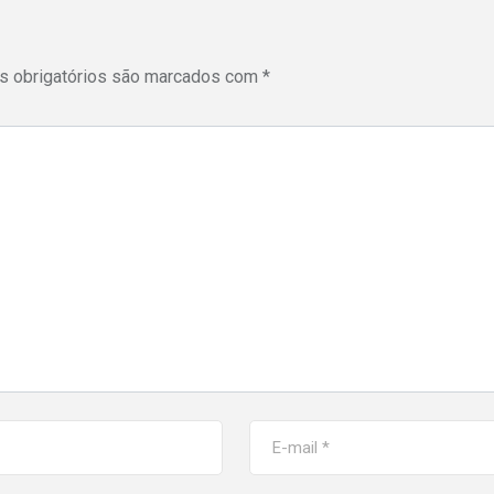
 obrigatórios são marcados com
*