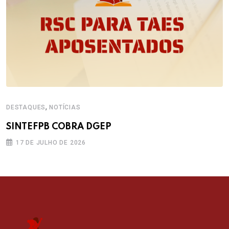
,
DESTAQUES
NOTÍCIAS
SINTEFPB COBRA DGEP
17 DE JULHO DE 2026