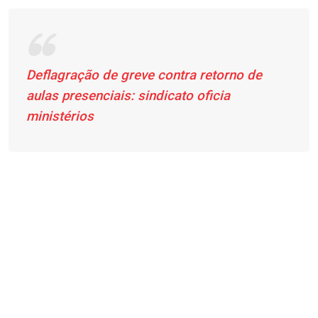
Deflagração de greve contra retorno de
aulas presenciais: sindicato oficia
ministérios
.
.