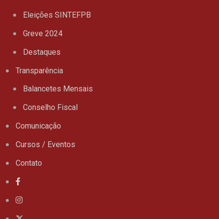
Eleições SINTEFPB
Greve 2024
Destaques
Transparência
Balancetes Mensais
Conselho Fiscal
Comunicação
Cursos / Eventos
Contato