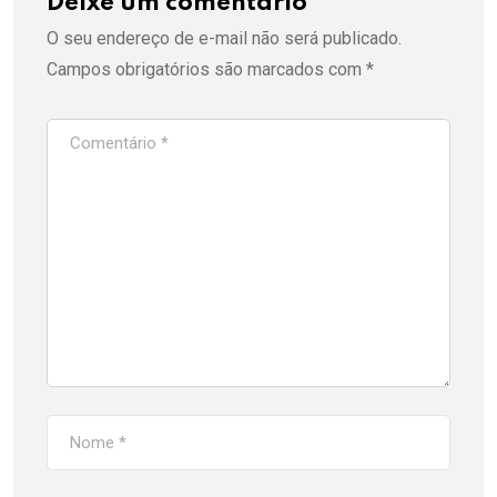
Deixe um comentário
O seu endereço de e-mail não será publicado.
Campos obrigatórios são marcados com
*