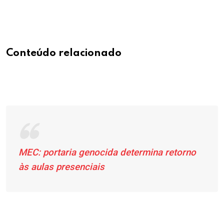
.
.
Conteúdo relacionado
MEC: portaria genocida determina retorno
às aulas presenciais