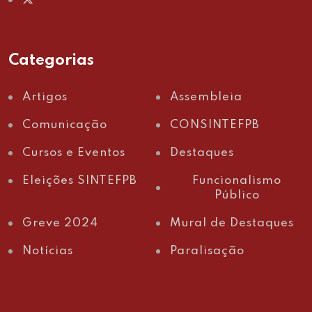
Categorias
Artigos
Assembleia
Comunicação
CONSINTEFPB
Cursos e Eventos
Destaques
Eleições SINTEFPB
Funcionalismo
Público
Greve 2024
Mural de Destaques
Notícias
Paralisação