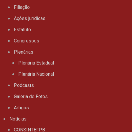
Filiação
Ações jurídicas
Estatuto
Congressos
Plenárias
Plenária Estadual
Plenária Nacional
Podcasts
Galeria de Fotos
Artigos
Notícias
CONSINTEFPB