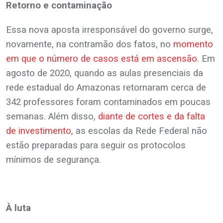
Retorno e contaminação
Essa nova aposta irresponsável do governo surge,
novamente, na contramão dos fatos, no
momento
em que o número de casos está em ascensão
. Em
agosto de 2020, quando as aulas presenciais da
rede estadual do Amazonas retornaram cerca de
342 professores foram contaminados em poucas
semanas. Além disso,
diante de cortes e da falta
de investimento
, as escolas da Rede Federal não
estão preparadas para seguir os protocolos
mínimos de segurança.
À luta