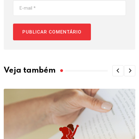
Veja também