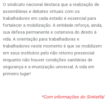
O sindicato nacional destaca que a realização de
assembleias e debates virtuais com os
trabalhadores em cada estado é essencial para
fortalecer a mobilização. A entidade reforça, ainda,
sua defesa permanente e ostensiva do direito à
vida.
A orientação para trabalhadoras e
trabalhadores neste momento é que se mobilizem
em seus institutos pelo não retorno presencial
enquanto não houver condições sanitárias de
segurança e a imunização universal. A vida em
primeiro lugar!
.
*
Com informações do Sintietfal