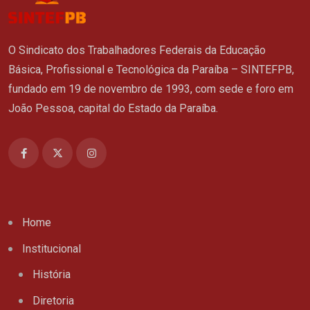
O Sindicato dos Trabalhadores Federais da Educação
Básica, Profissional e Tecnológica da Paraíba – SINTEFPB,
fundado em 19 de novembro de 1993, com sede e foro em
João Pessoa, capital do Estado da Paraíba.
Home
Institucional
História
Diretoria