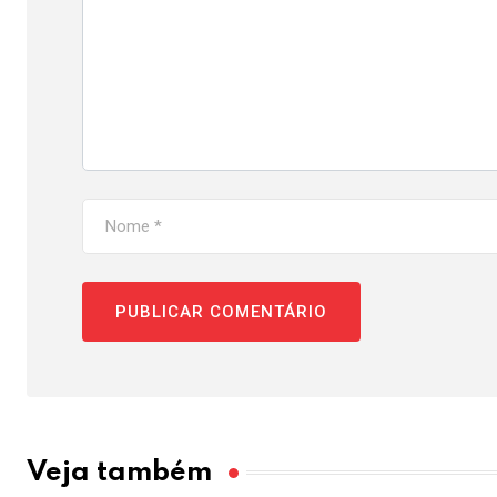
Veja também