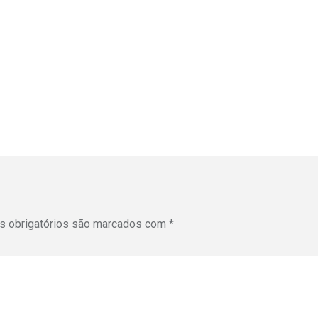
 obrigatórios são marcados com
*