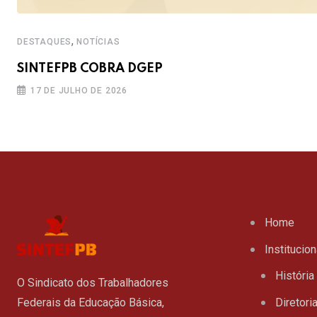
,
DESTAQUES
NOTÍCIAS
SINTEFPB COBRA DGEP
17 DE JULHO DE 2026
Home
Institucion
História
O Sindicato dos Trabalhadores
Federais da Educação Básica,
Diretori