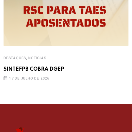
,
DESTAQUES
NOTÍCIAS
SINTEFPB COBRA DGEP
17 DE JULHO DE 2026