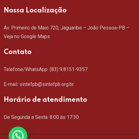
Nossa Localização
Av. Primeiro de Maio 720, Jaguaribe – João Pessoa-PB –
Veja no Google Maps
Contato
Telefone/WhatsApp:
(83) 9.8151-9357
E-mail: sintefpb@sintefpb.org.br
Horário de atendimento
De Segunda a Sexta: 8:00 às 17:30.