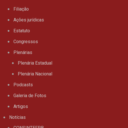
Filiação
Ações jurídicas
Estatuto
Congressos
Plenárias
Plenária Estadual
Plenária Nacional
Podcasts
Galeria de Fotos
Artigos
Notícias
CONSINTEFPB