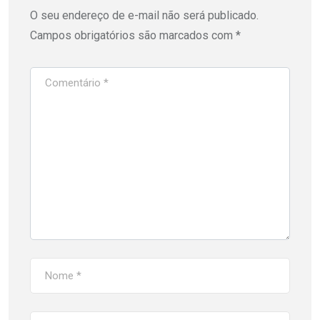
O seu endereço de e-mail não será publicado.
Campos obrigatórios são marcados com
*