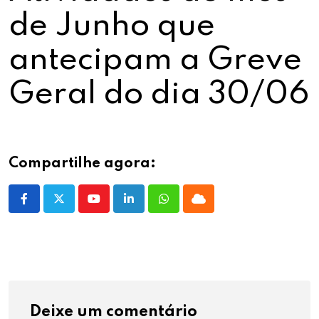
de Junho que
antecipam a Greve
Geral do dia 30/06
Compartilhe agora:
Youtube
LinkedIn
Whatsapp
Cloud
Deixe um comentário