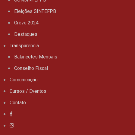
Eleições SINTEFPB
Greve 2024
Destaques
Transparência
Balancetes Mensais
Conselho Fiscal
Comunicação
Cursos / Eventos
Contato