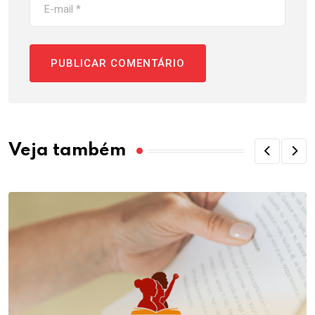
Veja também