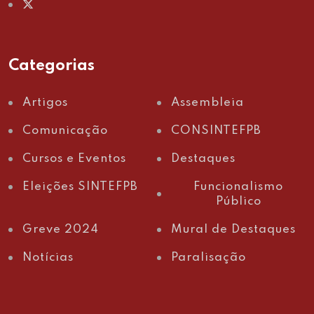
Categorias
Artigos
Assembleia
Comunicação
CONSINTEFPB
Cursos e Eventos
Destaques
Eleições SINTEFPB
Funcionalismo
Público
Greve 2024
Mural de Destaques
Notícias
Paralisação