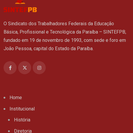
O Sindicato dos Trabalhadores Federais da Educação
Básica, Profissional e Tecnológica da Paraíba – SINTEFPB,
fundado em 19 de novembro de 1993, com sede e foro em
João Pessoa, capital do Estado da Paraíba.
Home
Institucional
História
Diretoria