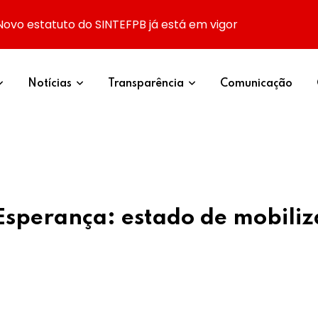
Novo estatuto do SINTEFPB já está em vigor
Notícias
Transparência
Comunicação
sperança: estado de mobiliz