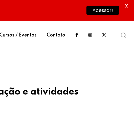
X
Acessar!
Cursos / Eventos
Contato
ação e atividades