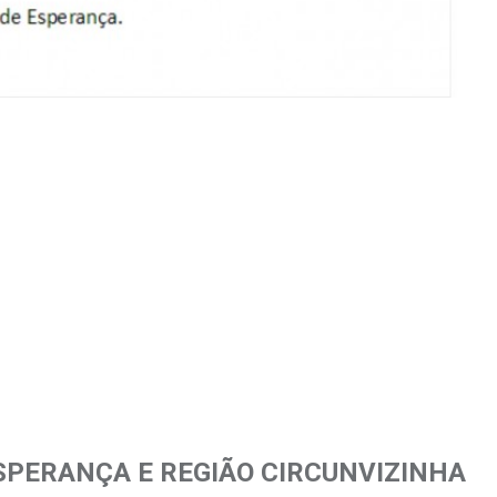
SPERANÇA E REGIÃO CIRCUNVIZINHA