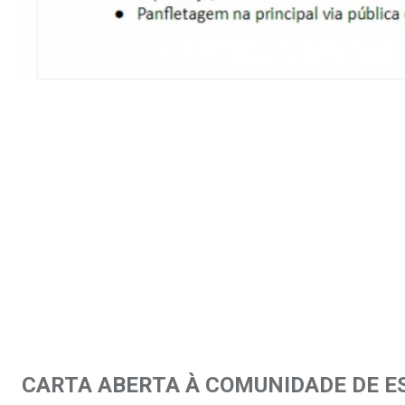
.
CARTA ABERTA À COMUNIDADE DE E