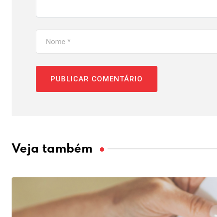
Veja também