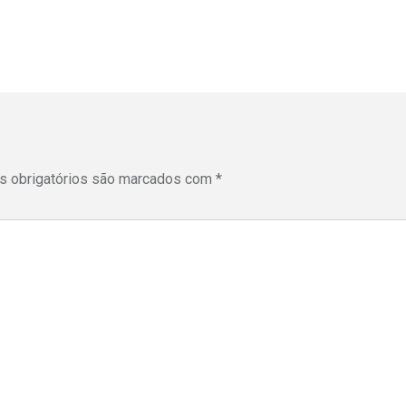
 obrigatórios são marcados com
*