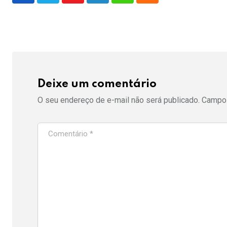
Deixe um comentário
O seu endereço de e-mail não será publicado.
Campos