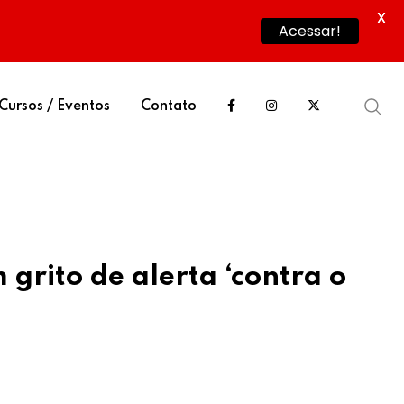
X
Acessar!
Cursos / Eventos
Contato
 grito de alerta ‘contra o