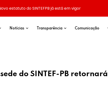
Novo estatuto do SINTEFPB já está em vigor
Notícias
Transparência
Comunicação
 sede do SINTEF-PB retornará