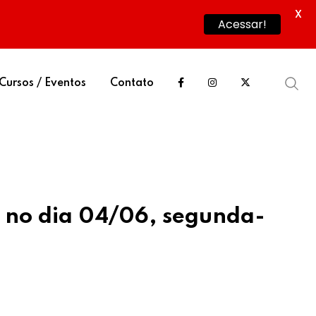
X
Acessar!
Cursos / Eventos
Contato
 no dia 04/06, segunda-