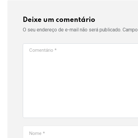
Deixe um comentário
O seu endereço de e-mail não será publicado.
Campos