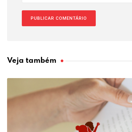
Veja também