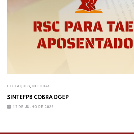
,
DESTAQUES
NOTÍCIAS
SINTEFPB COBRA DGEP
17 DE JULHO DE 2026