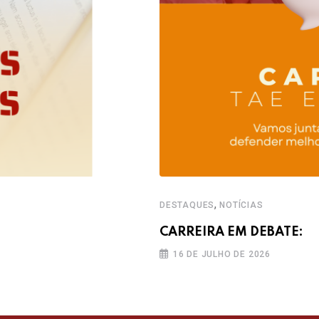
,
DESTAQUES
NOTÍCIAS
CARREIRA EM DEBATE:
16 DE JULHO DE 2026