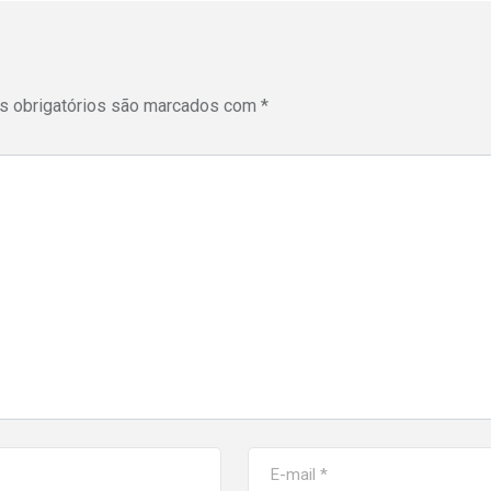
 obrigatórios são marcados com
*