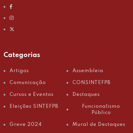
Categorias
Artigos
Assembleia
Comunicação
CONSINTEFPB
Cursos e Eventos
Destaques
Eleições SINTEFPB
Funcionalismo
Público
Greve 2024
Mural de Destaques