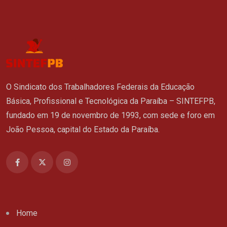
O Sindicato dos Trabalhadores Federais da Educação
Básica, Profissional e Tecnológica da Paraíba – SINTEFPB,
fundado em 19 de novembro de 1993, com sede e foro em
João Pessoa, capital do Estado da Paraíba.
Home