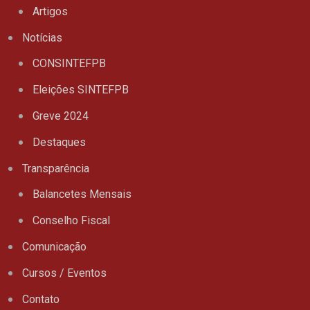
Artigos
Notícias
CONSINTEFPB
Eleições SINTEFPB
Greve 2024
Destaques
Transparência
Balancetes Mensais
Conselho Fiscal
Comunicação
Cursos / Eventos
Contato