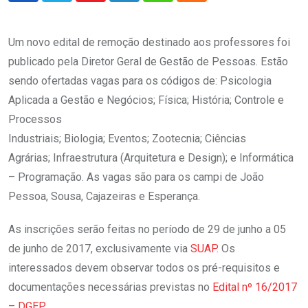
Um novo edital de remoção destinado aos professores foi
publicado pela Diretor Geral de Gestão de Pessoas. Estão
sendo ofertadas vagas para os códigos de: Psicologia
Aplicada a Gestão e Negócios; Física; História; Controle e
Processos
Industriais; Biologia; Eventos; Zootecnia; Ciências
Agrárias; Infraestrutura (Arquitetura e Design); e Informática
– Programação. As vagas são para os campi de João
Pessoa, Sousa, Cajazeiras e Esperança.
As inscrições serão feitas no período de 29 de junho a 05
de junho de 2017, exclusivamente via
SUAP
. Os
interessados devem observar todos os pré-requisitos e
documentações necessárias previstas no
Edital nº 16/2017
– DGEP
.