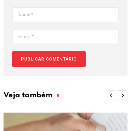
Veja também