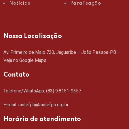
Notícias
Paralisação
Nossa Localização
Av. Primeiro de Maio 720, Jaguaribe – João Pessoa-PB –
Veja no Google Maps
Contato
Telefone/WhatsApp:
(83) 9.8151-9357
E-mail: sintefpb@sintefpb.org.br
Horário de atendimento