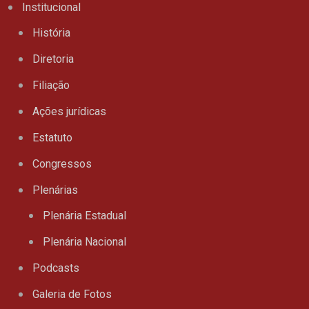
Institucional
História
Diretoria
Filiação
Ações jurídicas
Estatuto
Congressos
Plenárias
Plenária Estadual
Plenária Nacional
Podcasts
Galeria de Fotos