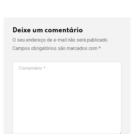
Deixe um comentário
O seu endereço de e-mail não será publicado.
Campos obrigatórios são marcados com
*