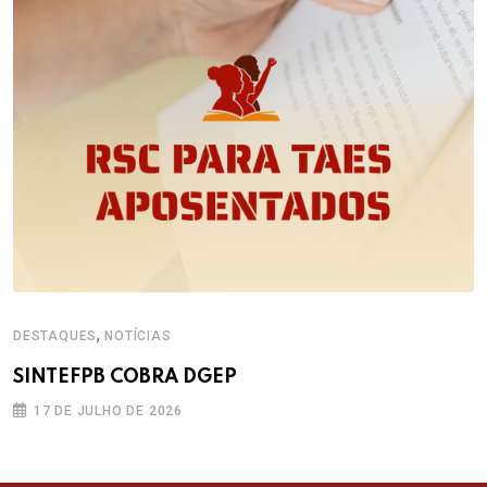
,
DESTAQUES
NOTÍCIAS
SINTEFPB COBRA DGEP
17 DE JULHO DE 2026