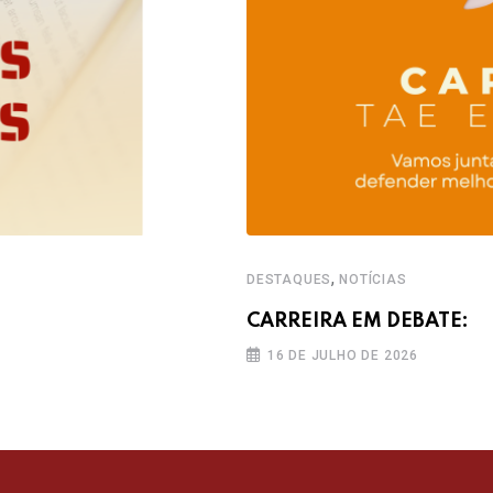
,
DESTAQUES
NOTÍCIAS
CARREIRA EM DEBATE:
16 DE JULHO DE 2026