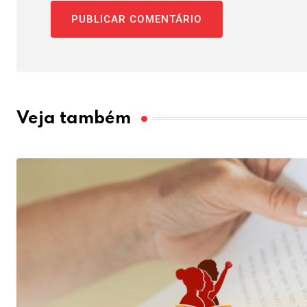
Veja também