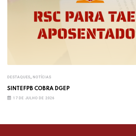
,
DESTAQUES
NOTÍCIAS
SINTEFPB COBRA DGEP
17 DE JULHO DE 2026