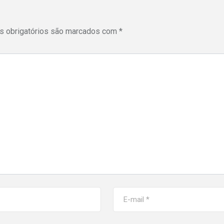
 obrigatórios são marcados com
*