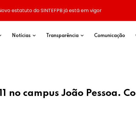
Novo estatuto do SINTEFPB já está em vigor
Notícias
Transparência
Comunicação
11 no campus João Pessoa. Co