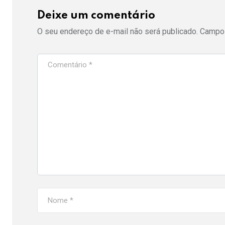
Deixe um comentário
O seu endereço de e-mail não será publicado.
Campos