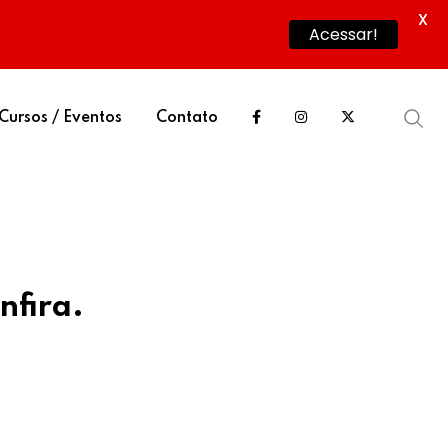
X
Acessar!
Cursos / Eventos
Contato
nfira.