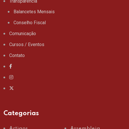
Transparência
Balancetes Mensais
Conselho Fiscal
Comunicação
Cursos / Eventos
Contato
Categorias
Artigos
Assembleia