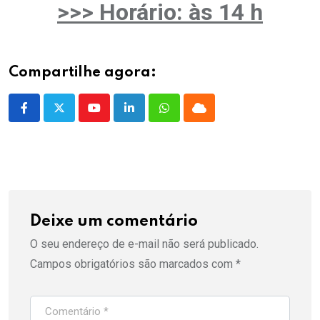
>>> Horário: às 14 h
Compartilhe agora:
Youtube
LinkedIn
Whatsapp
Cloud
Deixe um comentário
O seu endereço de e-mail não será publicado.
Campos obrigatórios são marcados com
*