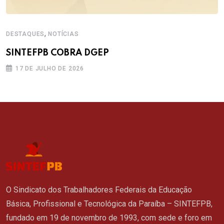
,
DESTAQUES
NOTÍCIAS
SINTEFPB COBRA DGEP
17 DE JULHO DE 2026
O Sindicato dos Trabalhadores Federais da Educação
Básica, Profissional e Tecnológica da Paraíba – SINTEFPB,
fundado em 19 de novembro de 1993, com sede e foro em