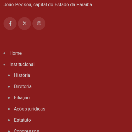
João Pessoa, capital do Estado da Paraíba.
Home
Institucional
História
Diretoria
Filiação
Ações jurídicas
Estatuto
Congressos