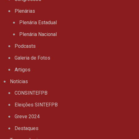
Plenárias
Plenária Estadual
Plenária Nacional
Podcasts
Galeria de Fotos
Artigos
Notícias
CONSINTEFPB
Eleições SINTEFPB
Greve 2024
Destaques