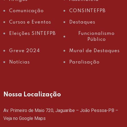
Comunicação
CONSINTEFPB
Cursos e Eventos
Destaques
Eleições SINTEFPB
Funcionalismo
Público
Greve 2024
Mural de Destaques
Notícias
Paralisação
Nossa Localização
Av. Primeiro de Maio 720, Jaguaribe – João Pessoa-PB –
Veja no Google Maps