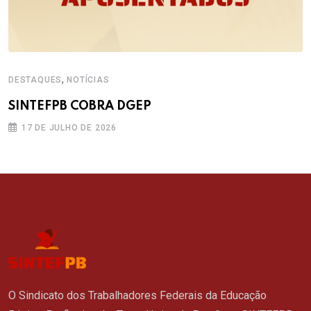
,
DESTAQUES
NOTÍCIAS
SINTEFPB COBRA DGEP
17 DE JULHO DE 2026
O Sindicato dos Trabalhadores Federais da Educação