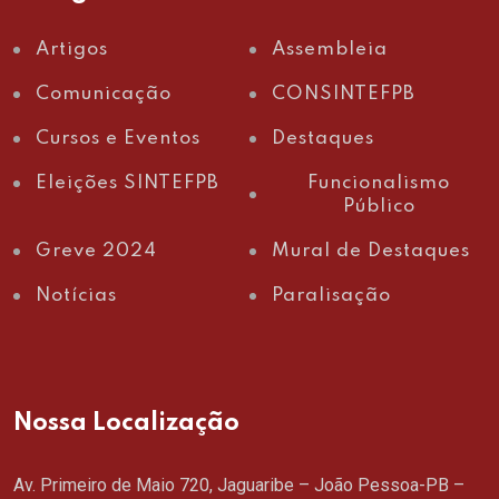
Artigos
Assembleia
Comunicação
CONSINTEFPB
Cursos e Eventos
Destaques
Eleições SINTEFPB
Funcionalismo
Público
Greve 2024
Mural de Destaques
Notícias
Paralisação
Nossa Localização
Av. Primeiro de Maio 720, Jaguaribe – João Pessoa-PB –