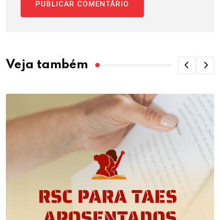
Veja também