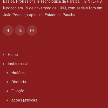
Básica, Profissional e Tecnológica da Paraíba – SINTEFPB,
fundado em 19 de novembro de 1993, com sede e foro em
João Pessoa, capital do Estado da Paraíba.
Home
Institucional
História
Diretoria
Filiação
Ações jurídicas