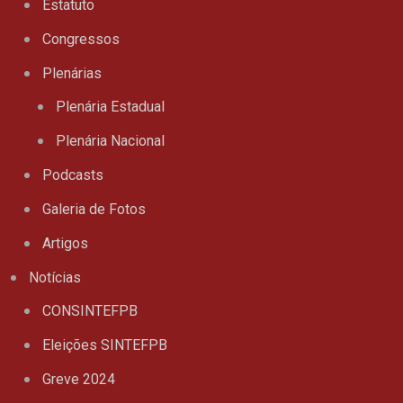
Estatuto
Congressos
Plenárias
Plenária Estadual
Plenária Nacional
Podcasts
Galeria de Fotos
Artigos
Notícias
CONSINTEFPB
Eleições SINTEFPB
Greve 2024