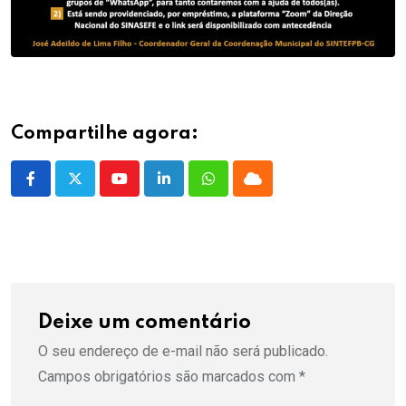
Compartilhe agora:
Youtube
LinkedIn
Whatsapp
Cloud
Deixe um comentário
O seu endereço de e-mail não será publicado.
Campos obrigatórios são marcados com
*