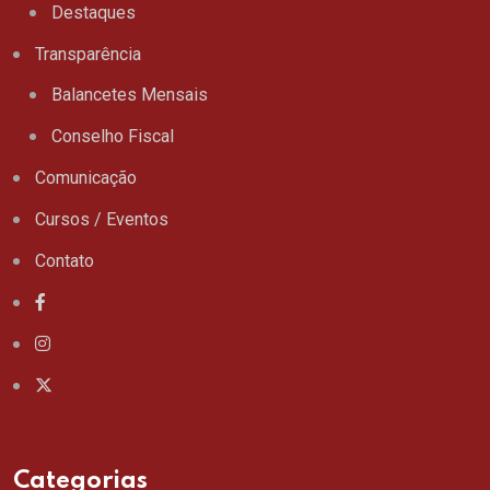
Destaques
Transparência
Balancetes Mensais
Conselho Fiscal
Comunicação
Cursos / Eventos
Contato
Categorias