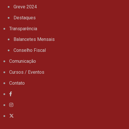
Greve 2024
Destaques
Transparência
Balancetes Mensais
Conselho Fiscal
Comunicação
Cursos / Eventos
Contato