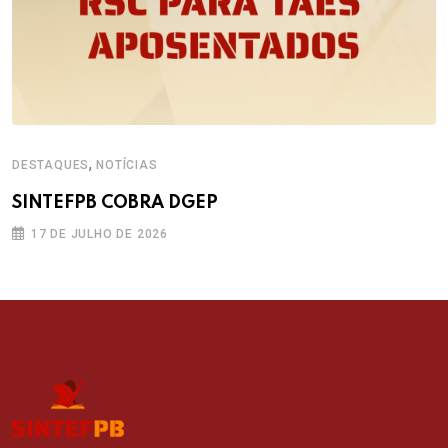
,
DESTAQUES
NOTÍCIAS
SINTEFPB COBRA DGEP
17 DE JULHO DE 2026