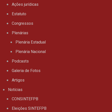
Ações jurídicas
Estatuto
Congressos
Plenárias
Plenária Estadual
Plenária Nacional
Podcasts
Galeria de Fotos
Artigos
Notícias
CONSINTEFPB
Eleições SINTEFPB