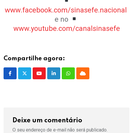
www.facebook.com/sinasefe.nacional
e no
www.youtube.com/canalsinasefe
Compartilhe agora:
Youtube
LinkedIn
Whatsapp
Cloud
Deixe um comentário
O seu endereço de e-mail não será publicado.