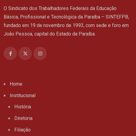
O Sindicato dos Trabalhadores Federais da Educação
Básica, Profissional e Tecnológica da Paraíba – SINTEFPB,
fundado em 19 de novembro de 1993, com sede e foro em
João Pessoa, capital do Estado da Paraíba.
Home
Institucional
História
Diretoria
Filiação