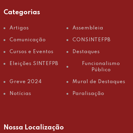
Categorias
Artigos
Assembleia
Comunicação
CONSINTEFPB
Cursos e Eventos
Destaques
Eleições SINTEFPB
Funcionalismo
Público
Greve 2024
Mural de Destaques
Notícias
Paralisação
Nossa Localização