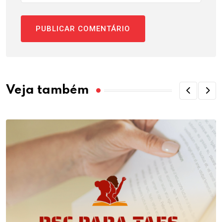
Veja também