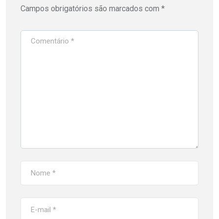
Campos obrigatórios são marcados com
*