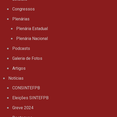
Congressos
Plenárias
Plenária Estadual
Plenária Nacional
Podcasts
Galeria de Fotos
Artigos
Notícias
CONSINTEFPB
Eleições SINTEFPB
Greve 2024