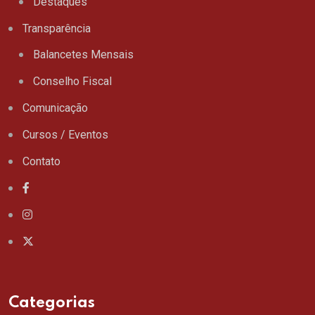
Destaques
Transparência
Balancetes Mensais
Conselho Fiscal
Comunicação
Cursos / Eventos
Contato
Categorias