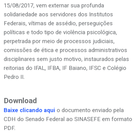
15/08/2017, vem externar sua profunda
solidariedade aos servidores dos Institutos
Federais, vítimas de assédio, perseguições
políticas e todo tipo de violência psicológica,
perpetrada por meio de processos judiciais,
comissões de ética e processos administrativos
disciplinares sem justo motivo, instaurados pelas
reitorias do IFAL, IFBA, IF Baiano, IFSC e Colégio
Pedro II.
.
Download
Baixe clicando aqui
o documento enviado pela
CDH do Senado Federal ao SINASEFE em formato
PDF.
.