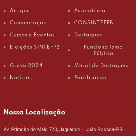
Artigos
Assembleia
Comunicação
CONSINTEFPB
Cursos e Eventos
Destaques
Eleições SINTEFPB
Funcionalismo
Público
Greve 2024
Mural de Destaques
Notícias
Paralisação
Nossa Localização
Av. Primeiro de Maio 720, Jaguaribe – João Pessoa-PB –