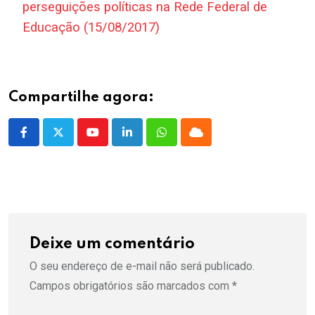
perseguições políticas na Rede Federal de
Educação (15/08/2017)
Compartilhe agora:
Youtube
LinkedIn
Whatsapp
Cloud
Deixe um comentário
O seu endereço de e-mail não será publicado.
Campos obrigatórios são marcados com
*