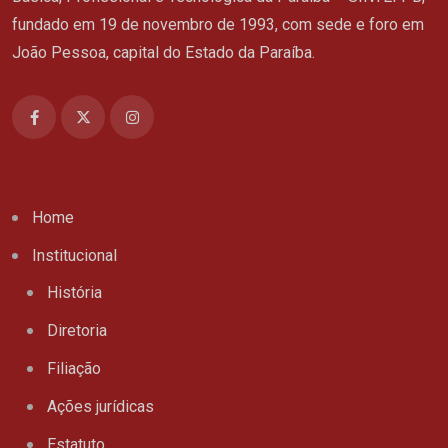
fundado em 19 de novembro de 1993, com sede e foro em
João Pessoa, capital do Estado da Paraíba.
Home
Institucional
História
Diretoria
Filiação
Ações jurídicas
Estatuto