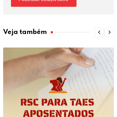
Veja também