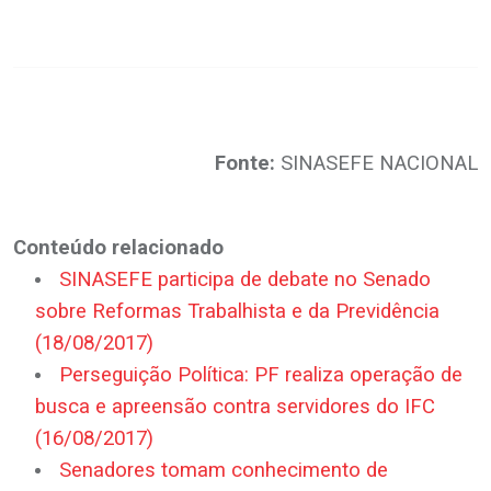
.
Fonte:
SINASEFE NACIONAL
.
Conteúdo relacionado
SINASEFE participa de debate no Senado
sobre Reformas Trabalhista e da Previdência
(18/08/2017)
Perseguição Política: PF realiza operação de
busca e apreensão contra servidores do IFC
(16/08/2017)
Senadores tomam conhecimento de