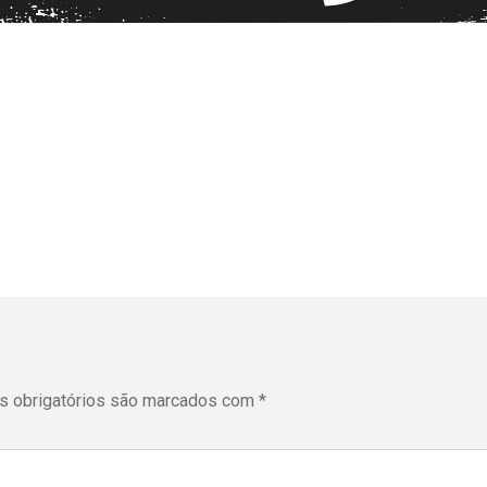
 obrigatórios são marcados com
*