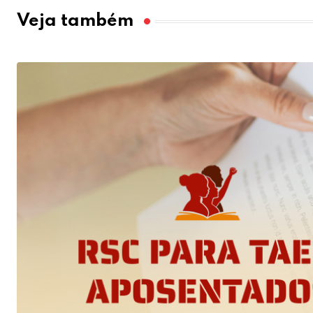
Veja também