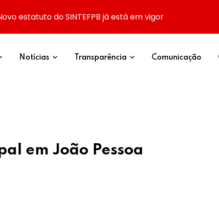
Novo estatuto do SINTEFPB já está em vigor
Notícias
Transparência
Comunicação
pal em João Pessoa