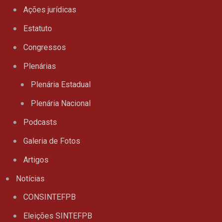
Ações jurídicas
Estatuto
Congressos
Plenárias
Plenária Estadual
Plenária Nacional
Podcasts
Galeria de Fotos
Artigos
Notícias
CONSINTEFPB
Eleições SINTEFPB