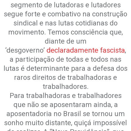
segmento de lutadoras e lutadores
segue forte e combativo na construção
sindical e nas lutas cotidianas do
movimento. Temos consciência que,
diante de um
‘desgoverno’
declaradamente fascista
,
a participação de todas e todos nas
lutas é determinante para a defesa dos
raros direitos de trabalhadoras e
trabalhadores.
Para trabalhadoras e trabalhadores
que não se aposentaram ainda, a
aposentadoria no Brasil se tornou um
sonho muito distante, quiçá impossível