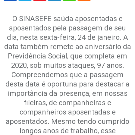
O SINASEFE saúda aposentadas e
aposentados pela passagem de seu
dia, nesta sexta-feira, 24 de janeiro. A
data também remete ao aniversário da
Previdência Social, que completa em
2020, sob muitos ataques, 97 anos.
Compreendemos que a passagem
desta data é oportuna para destacar a
importância da presença, em nossas
fileiras, de companheiras e
companheiros aposentadas e
aposentados. Mesmo tendo cumprido
longos anos de trabalho, esse