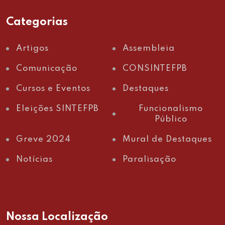
Categorias
Artigos
Assembleia
Comunicação
CONSINTEFPB
Cursos e Eventos
Destaques
Eleições SINTEFPB
Funcionalismo
Público
Greve 2024
Mural de Destaques
Notícias
Paralisação
Nossa Localização