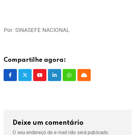
.
.
Por: SINASEFE NACIONAL
Compartilhe agora:
Youtube
LinkedIn
Whatsapp
Cloud
Deixe um comentário
O seu endereço de e-mail não será publicado.