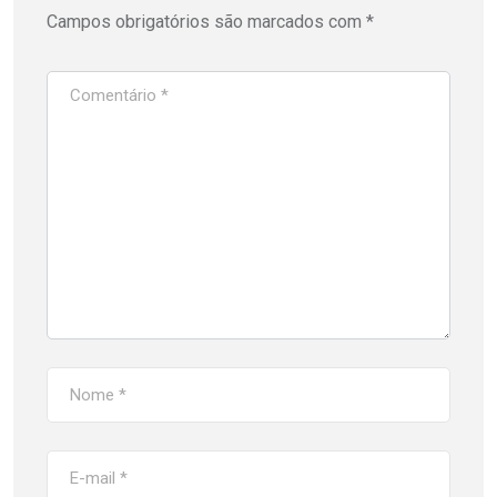
Campos obrigatórios são marcados com
*