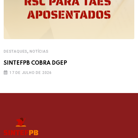
,
DESTAQUES
NOTÍCIAS
SINTEFPB COBRA DGEP
17 DE JULHO DE 2026