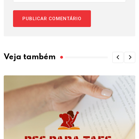
Veja também