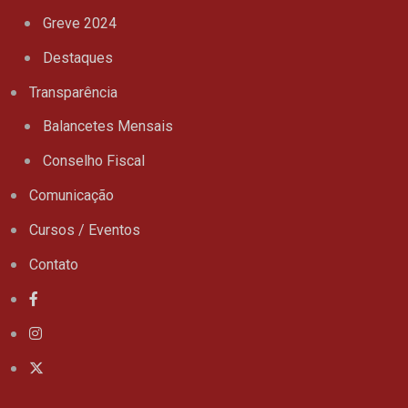
Greve 2024
Destaques
Transparência
Balancetes Mensais
Conselho Fiscal
Comunicação
Cursos / Eventos
Contato