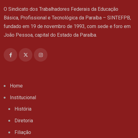
O Sindicato dos Trabalhadores Federais da Educação
Básica, Profissional e Tecnológica da Paraíba – SINTEFPB,
fundado em 19 de novembro de 1993, com sede e foro em
João Pessoa, capital do Estado da Paraíba.
Home
Institucional
História
Diretoria
Filiação