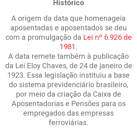
Histórico
A origem da data que homenageia
aposentadas e aposentados se deu
com a promulgação da
Lei nº 6
.
926 de
1981
.
A data remete também à publicação
da Lei Eloy Chaves, de 24 de janeiro de
1923. Essa legislação instituiu a base
do sistema previdenciário brasileiro,
por meio da criação da Caixa de
Aposentadorias e Pensões para os
empregados das empresas
ferroviárias.