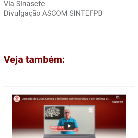
Via Sinasefe
Divulgação ASCOM SINTEFPB
.
Veja também: