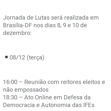
Jornada de Lutas será realizada em
Brasília-DF nos dias 8, 9 e 10 de
dezembro:
08/12 (terça)
16:00 – Reunião com reitores eleitos e
não empossados
18:30 – Ato Online em Defesa da
Democracia e Autonomia das IFEs