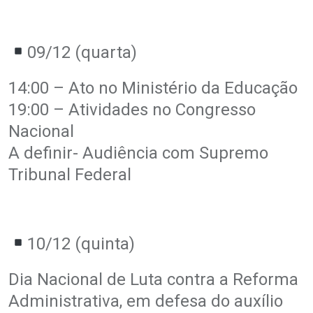
09/12 (quarta)
14:00 – Ato no Ministério da Educação
19:00 – Atividades no Congresso
Nacional
A definir- Audiência com Supremo
Tribunal Federal
10/12 (quinta)
Dia Nacional de Luta contra a Reforma
Administrativa, em defesa do auxílio