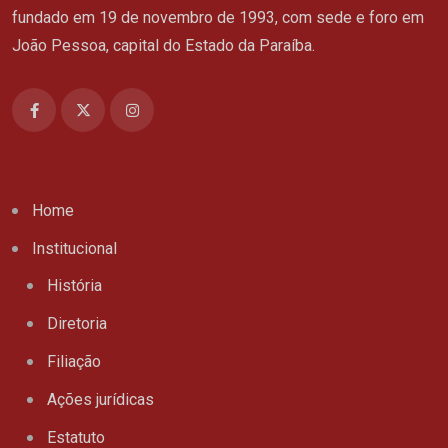
fundado em 19 de novembro de 1993, com sede e foro em
João Pessoa, capital do Estado da Paraíba.
Home
Institucional
História
Diretoria
Filiação
Ações jurídicas
Estatuto