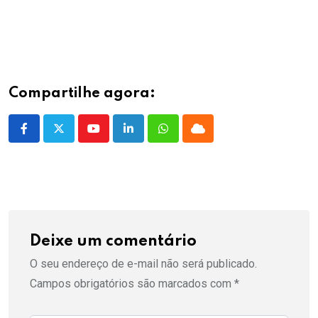
Compartilhe agora:
Youtube
LinkedIn
Whatsapp
Cloud
Deixe um comentário
O seu endereço de e-mail não será publicado.
Campos obrigatórios são marcados com
*