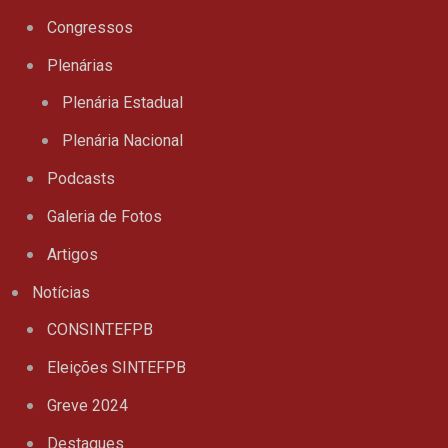
Congressos
Plenárias
Plenária Estadual
Plenária Nacional
Podcasts
Galeria de Fotos
Artigos
Notícias
CONSINTEFPB
Eleições SINTEFPB
Greve 2024
Destaques