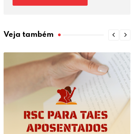
Veja também