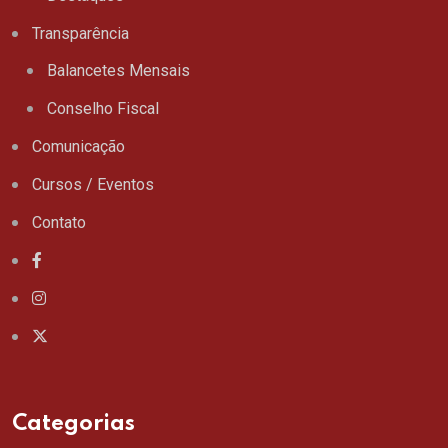
Transparência
Balancetes Mensais
Conselho Fiscal
Comunicação
Cursos / Eventos
Contato
Categorias