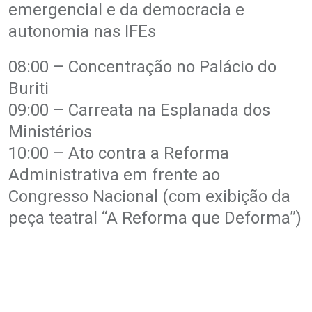
emergencial e da democracia e
autonomia nas IFEs
08:00 – Concentração no Palácio do
Buriti
09:00 – Carreata na Esplanada dos
Ministérios
10:00 – Ato contra a Reforma
Administrativa em frente ao
Congresso Nacional (com exibição da
peça teatral “A Reforma que Deforma”)