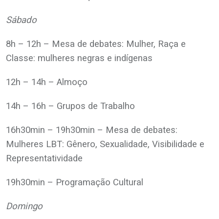
Sábado
8h – 12h – Mesa de debates: Mulher, Raça e
Classe: mulheres negras e indígenas
12h – 14h – Almoço
14h – 16h – Grupos de Trabalho
16h30min – 19h30min – Mesa de debates:
Mulheres LBT: Gênero, Sexualidade, Visibilidade e
Representatividade
19h30min – Programação Cultural
Domingo