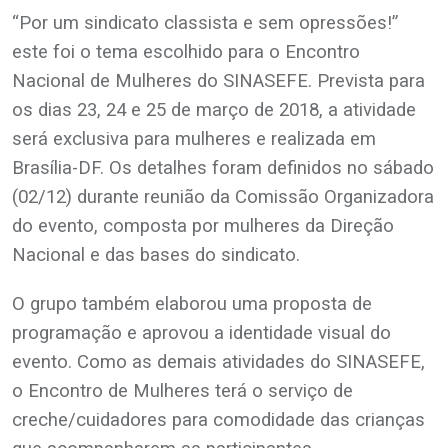
“Por um sindicato classista e sem opressões!”
este foi o tema escolhido para o Encontro
Nacional de Mulheres do SINASEFE. Prevista para
os dias 23, 24 e 25 de março de 2018, a atividade
será exclusiva para mulheres e realizada em
Brasília-DF. Os detalhes foram definidos no sábado
(02/12) durante reunião da Comissão Organizadora
do evento, composta por mulheres da Direção
Nacional e das bases do sindicato.
O grupo também elaborou uma proposta de
programação e aprovou a identidade visual do
evento. Como as demais atividades do SINASEFE,
o Encontro de Mulheres terá o serviço de
creche/cuidadores para comodidade das crianças