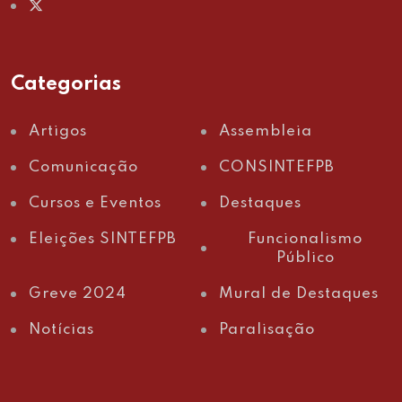
Categorias
Artigos
Assembleia
Comunicação
CONSINTEFPB
Cursos e Eventos
Destaques
Eleições SINTEFPB
Funcionalismo
Público
Greve 2024
Mural de Destaques
Notícias
Paralisação