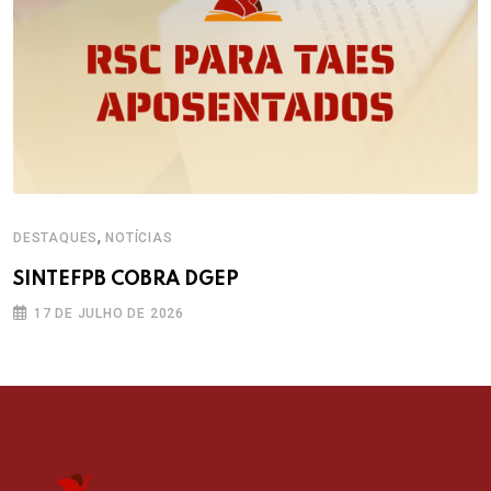
,
DESTAQUES
NOTÍCIAS
SINTEFPB COBRA DGEP
17 DE JULHO DE 2026