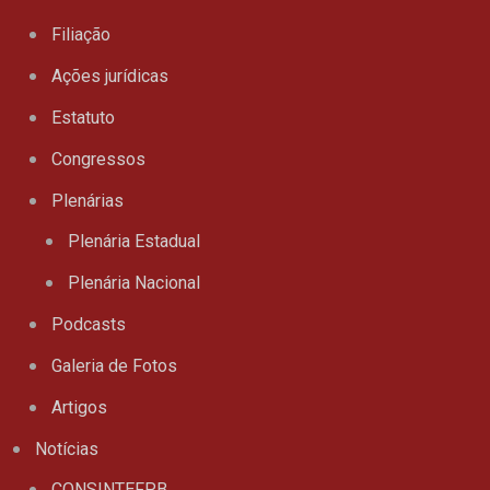
Filiação
Ações jurídicas
Estatuto
Congressos
Plenárias
Plenária Estadual
Plenária Nacional
Podcasts
Galeria de Fotos
Artigos
Notícias
CONSINTEFPB