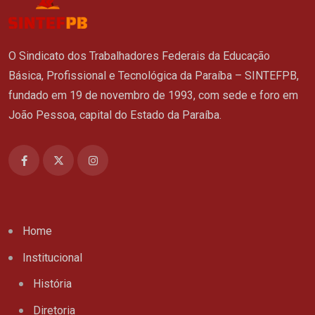
O Sindicato dos Trabalhadores Federais da Educação
Básica, Profissional e Tecnológica da Paraíba – SINTEFPB,
fundado em 19 de novembro de 1993, com sede e foro em
João Pessoa, capital do Estado da Paraíba.
Home
Institucional
História
Diretoria