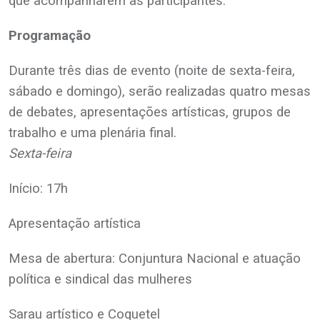
que acompanharem as participantes.
Programação
Durante três dias de evento (noite de sexta-feira,
sábado e domingo), serão realizadas quatro mesas
de debates, apresentações artísticas, grupos de
trabalho e uma plenária final.
Sexta-feira
Início: 17h
Apresentação artística
Mesa de abertura: Conjuntura Nacional e atuação
política e sindical das mulheres
Sarau artístico e Coquetel