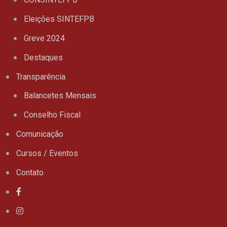
Eleições SINTEFPB
Greve 2024
Destaques
Transparência
Balancetes Mensais
Conselho Fiscal
Comunicação
Cursos / Eventos
Contato