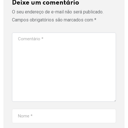
Deixe um comentário
O seu endereço de e-mail não será publicado.
Campos obrigatórios são marcados com
*