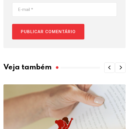
Veja também