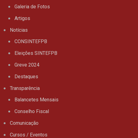
Galeria de Fotos
Artigos
Notícias
CONSINTEFPB
Eleições SINTEFPB
Greve 2024
Destaques
Transparência
Balancetes Mensais
Conselho Fiscal
Comunicação
Cursos / Eventos