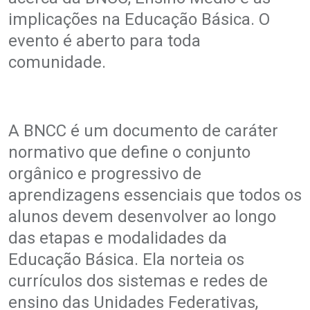
implicações na Educação Básica. O
evento é aberto para toda
comunidade.
A BNCC é um documento de caráter
normativo que define o conjunto
orgânico e progressivo de
aprendizagens essenciais que todos os
alunos devem desenvolver ao longo
das etapas e modalidades da
Educação Básica. Ela norteia os
currículos dos sistemas e redes de
ensino das Unidades Federativas,