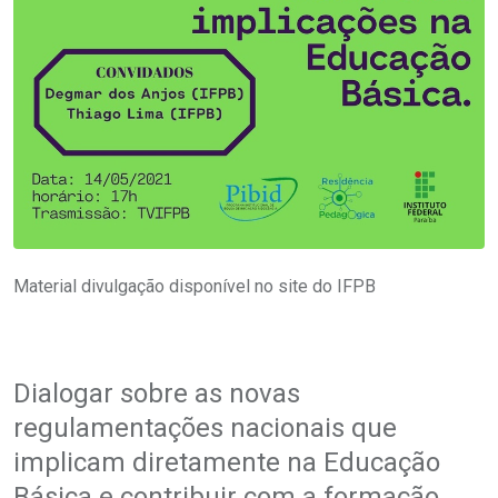
Material divulgação disponível no site do IFPB
Dialogar sobre as novas
regulamentações nacionais que
implicam diretamente na Educação
Básica e contribuir com a formação