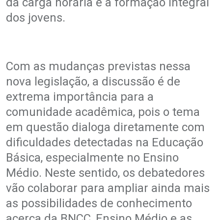
da carga horária e a formação integral
dos jovens.
Com as mudanças previstas nessa
nova legislação, a discussão é de
extrema importância para a
comunidade acadêmica, pois o tema
em questão dialoga diretamente com
dificuldades detectadas na Educação
Básica, especialmente no Ensino
Médio. Neste sentido, os debatedores
vão colaborar para ampliar ainda mais
as possibilidades de conhecimento
acerca da BNCC, Ensino Médio e as