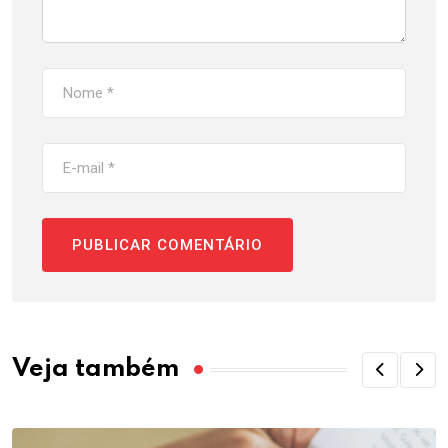
Veja também