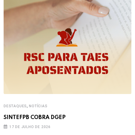
,
DESTAQUES
NOTÍCIAS
SINTEFPB COBRA DGEP
17 DE JULHO DE 2026