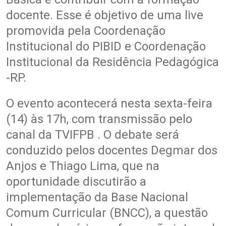
docente. Esse é objetivo de uma live
promovida pela Coordenação
Institucional do PIBID e Coordenação
Institucional da Residência Pedagógica
-RP.
O evento acontecerá nesta sexta-feira
(14) às 17h, com transmissão pelo
canal da TVIFPB . O debate será
conduzido pelos docentes Degmar dos
Anjos e Thiago Lima, que na
oportunidade discutirão a
implementação da Base Nacional
Comum Curricular (BNCC), a questão