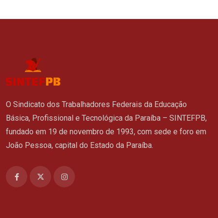
O Sindicato dos Trabalhadores Federais da Educação
Básica, Profissional e Tecnológica da Paraíba – SINTEFPB,
fundado em 19 de novembro de 1993, com sede e foro em
João Pessoa, capital do Estado da Paraíba.