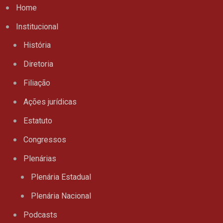
Home
Institucional
História
Diretoria
Filiação
Ações jurídicas
Estatuto
Congressos
Plenárias
Plenária Estadual
Plenária Nacional
Podcasts