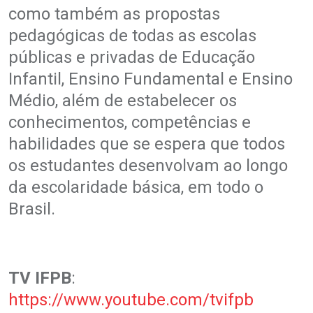
como também as propostas
pedagógicas de todas as escolas
públicas e privadas de Educação
Infantil, Ensino Fundamental e Ensino
Médio, além de estabelecer os
conhecimentos, competências e
habilidades que se espera que todos
os estudantes desenvolvam ao longo
da escolaridade básica, em todo o
Brasil.
TV IFPB
:
https://www.youtube.com/tvifpb