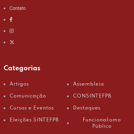
Contato
Categorias
Artigos
Assembleia
Comunicação
CONSINTEFPB
Cursos e Eventos
Destaques
Eleições SINTEFPB
Funcionalismo
Público