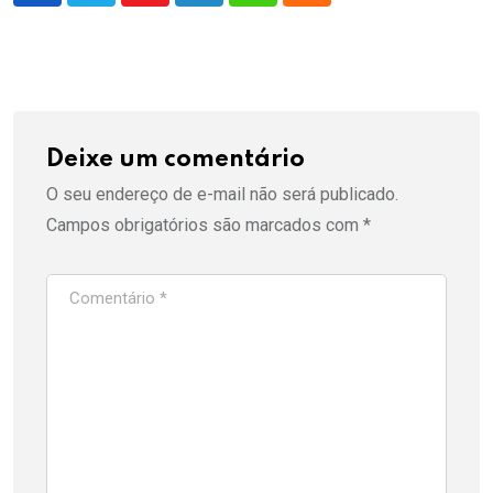
Deixe um comentário
O seu endereço de e-mail não será publicado.
Campos obrigatórios são marcados com
*