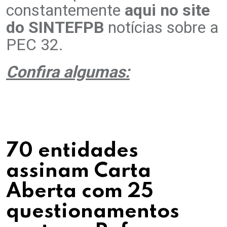
constantemente
aqui no site
do SINTEFPB
notícias sobre a
PEC 32.
Confira algumas:
70 entidades
assinam Carta
Aberta com 25
questionamentos