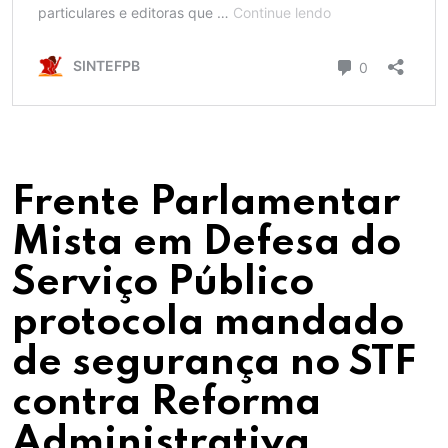
Frente Parlamentar
Mista em Defesa do
Serviço Público
protocola mandado
de segurança no STF
contra Reforma
Administrativa