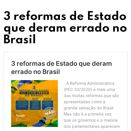
3 reformas de Estado
que deram errado no
Brasil