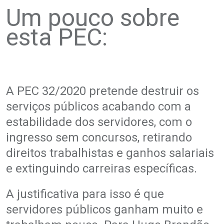
Um pouco sobre
esta PEC:
A PEC 32/2020 pretende destruir os
serviços públicos acabando com a
estabilidade dos servidores, com o
ingresso sem concursos, retirando
direitos trabalhistas e ganhos salariais
e extinguindo carreiras específicas.
A justificativa para isso é que
servidores públicos ganham muito e