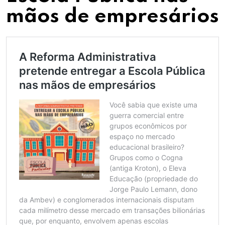
mãos de empresários