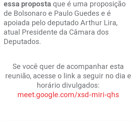
essa proposta
que é uma proposição
de Bolsonaro e Paulo Guedes e é
apoiada pelo deputado Arthur Lira,
atual Presidente da Câmara dos
Deputados.
Se você quer de acompanhar esta
reunião, acesse o link a seguir no dia e
horário divulgados:
meet.google.com/xsd-miri-qhs