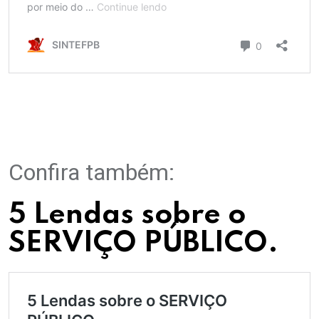
Confira também:
5 Lendas sobre o
SERVIÇO PÚBLICO.