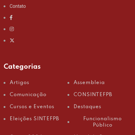
Contato
Categorias
Artigos
Assembleia
Comunicação
CONSINTEFPB
Cursos e Eventos
Destaques
Eleições SINTEFPB
Funcionalismo
Público