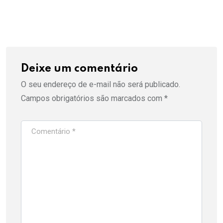
Deixe um comentário
O seu endereço de e-mail não será publicado.
Campos obrigatórios são marcados com
*