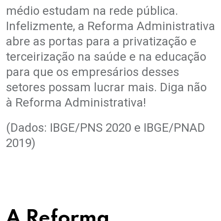
médio estudam na rede pública.
Infelizmente, a Reforma Administrativa
abre as portas para a privatização e
terceirização na saúde e na educação
para que os empresários desses
setores possam lucrar mais. Diga não
à Reforma Administrativa!
(Dados: IBGE/PNS 2020 e IBGE/PNAD
2019)
A Reforma