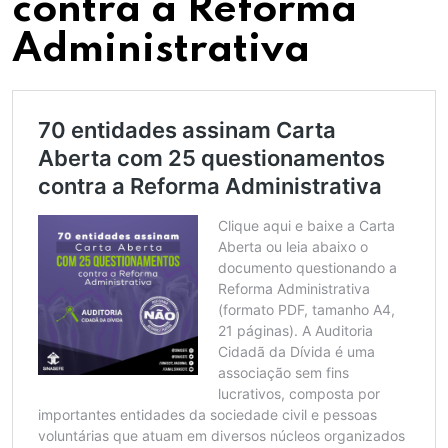
contra a Reforma
Administrativa