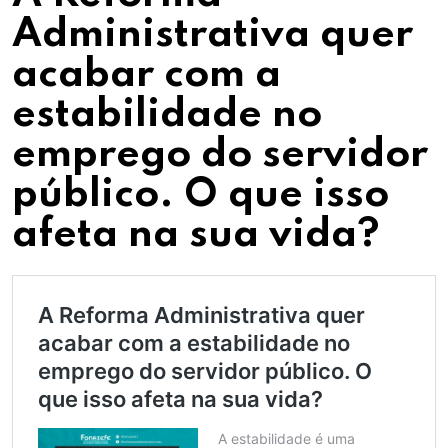
Administrativa quer
acabar com a
estabilidade no
emprego do servidor
público. O que isso
afeta na sua vida?