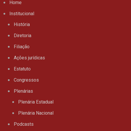
Home
Institucional
História
Diretoria
Filiação
Ações jurídicas
Estatuto
Congressos
Plenárias
Plenária Estadual
Plenária Nacional
Podcasts