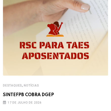
,
DESTAQUES
NOTÍCIAS
SINTEFPB COBRA DGEP
17 DE JULHO DE 2026