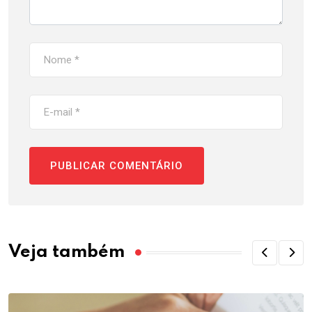
Veja também