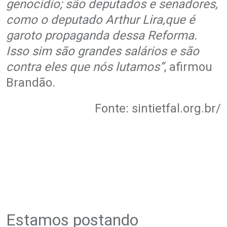
genocídio; são deputados e senadores,
como o deputado Arthur Lira,que é
garoto propaganda dessa Reforma.
Isso sim são grandes salários e são
contra eles que nós lutamos”
, afirmou
Brandão.
Fonte: sintietfal.org.br/
Estamos postando