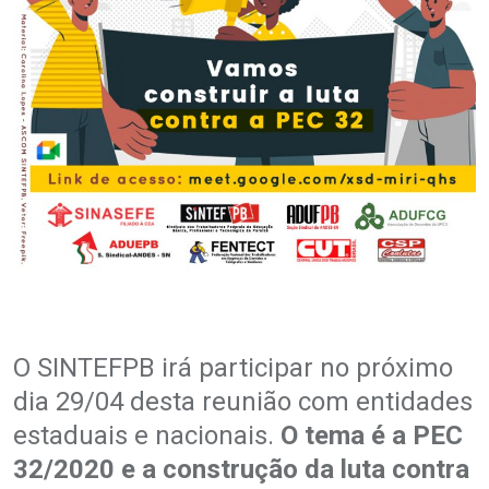
O SINTEFPB irá participar no próximo
dia 29/04 desta reunião com entidades
estaduais e nacionais.
O tema é a PEC
32/2020 e a construção da luta contra