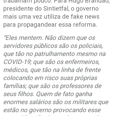
trabalham pouco. Para Hugo Brandão,
presidente do Sintietfal, o governo
mais uma vez utiliza de fake news
para propagandear essa reforma.
“Eles mentem. Não dizem que os
servidores públicos são os policiais,
que tão no patrulhamento mesmo na
COVID-19; que são os enfermeiros,
médicos, que tão na linha de frente
colocando em risco suas próprias
famílias; que são os professores de
seus filhos. Quem de fato ganha
enormes salários são os militares que
estão no governo provocando esse