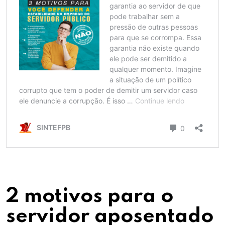
2 motivos para o
servidor aposentado