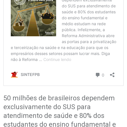
50 milhões de brasileiros dependem
exclusivamente do SUS para
atendimento de saúde e 80% dos
estudantes do ensino fundamental e