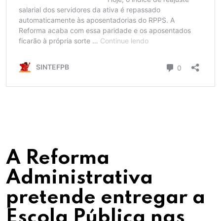
A Reforma
Administrativa
pretende entregar a
Escola Pública nas