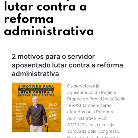
lutar contra a
reforma
administrativa