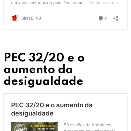
PEC 32/20 e o
aumento da
desigualdade