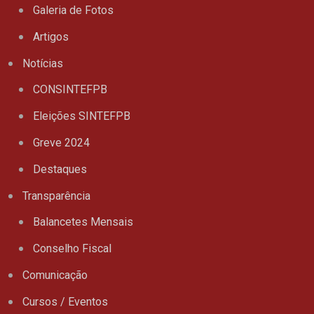
Galeria de Fotos
Artigos
Notícias
CONSINTEFPB
Eleições SINTEFPB
Greve 2024
Destaques
Transparência
Balancetes Mensais
Conselho Fiscal
Comunicação
Cursos / Eventos