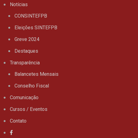
Notícias
CONSINTEFPB
Eleições SINTEFPB
Greve 2024
Destaques
Transparência
Balancetes Mensais
Conselho Fiscal
Comunicação
Cursos / Eventos
Contato