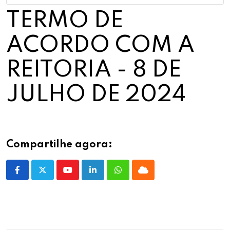
TERMO DE
ACORDO COM A
REITORIA - 8 DE
JULHO DE 2024
Compartilhe agora:
Youtube
LinkedIn
Whatsapp
Cloud