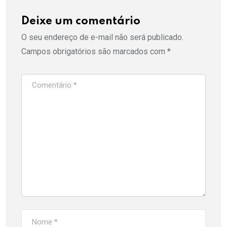
Deixe um comentário
O seu endereço de e-mail não será publicado.
Campos obrigatórios são marcados com
*