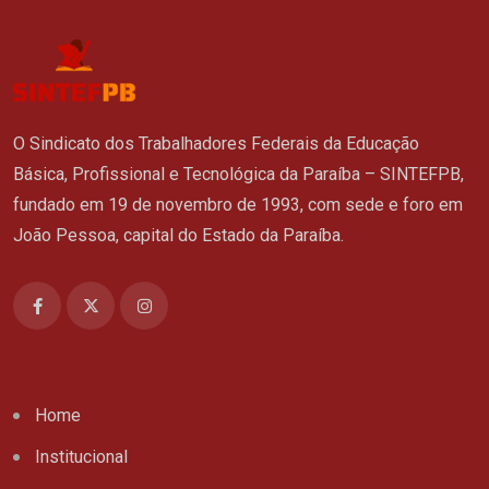
O Sindicato dos Trabalhadores Federais da Educação
Básica, Profissional e Tecnológica da Paraíba – SINTEFPB,
fundado em 19 de novembro de 1993, com sede e foro em
João Pessoa, capital do Estado da Paraíba.
Home
Institucional