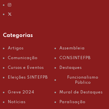
Categorias
Artigos
Assembleia
Comunicação
CONSINTEFPB
Cursos e Eventos
Destaques
Eleições SINTEFPB
Funcionalismo
Público
Greve 2024
Mural de Destaques
Notícias
Paralisação