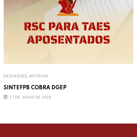
,
DESTAQUES
NOTÍCIAS
SINTEFPB COBRA DGEP
17 DE JULHO DE 2026