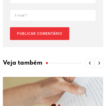
Veja também