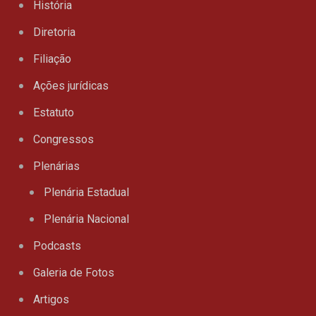
História
Diretoria
Filiação
Ações jurídicas
Estatuto
Congressos
Plenárias
Plenária Estadual
Plenária Nacional
Podcasts
Galeria de Fotos
Artigos