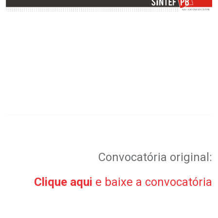
Convocatória original:
Clique aqui
e baixe a convocatória