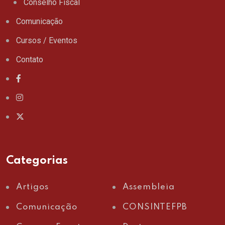
Conselho Fiscal
Comunicação
Cursos / Eventos
Contato
Categorias
Artigos
Assembleia
Comunicação
CONSINTEFPB