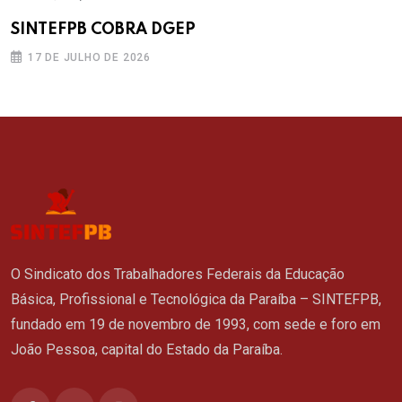
SINTEFPB COBRA DGEP
17 DE JULHO DE 2026
O Sindicato dos Trabalhadores Federais da Educação
Básica, Profissional e Tecnológica da Paraíba – SINTEFPB,
fundado em 19 de novembro de 1993, com sede e foro em
João Pessoa, capital do Estado da Paraíba.