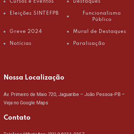
Cursos e Eventos
Destaques
Eleições SINTEFPB
Funcionalismo
Público
Greve 2024
Mural de Destaques
Notícias
Paralisação
Nossa Localização
Av. Primeiro de Maio 720, Jaguaribe – João Pessoa-PB –
Veja no Google Maps
Contato