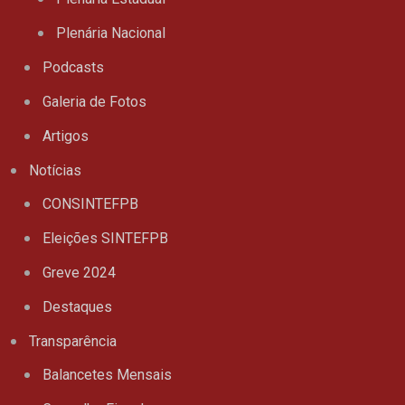
Plenária Nacional
Podcasts
Galeria de Fotos
Artigos
Notícias
CONSINTEFPB
Eleições SINTEFPB
Greve 2024
Destaques
Transparência
Balancetes Mensais