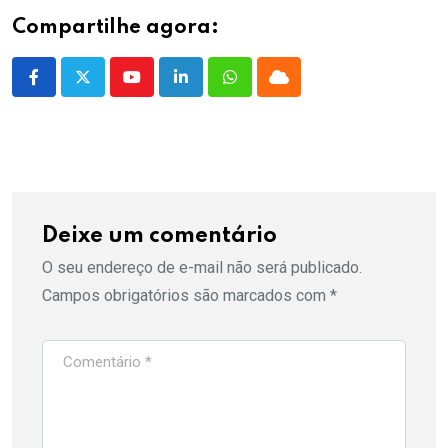
Compartilhe agora:
Youtube
LinkedIn
Whatsapp
Cloud
Deixe um comentário
O seu endereço de e-mail não será publicado.
Campos obrigatórios são marcados com
*