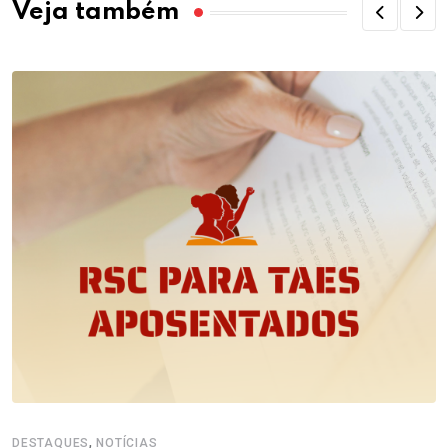
Veja também
,
DESTAQUES
NOTÍCIAS