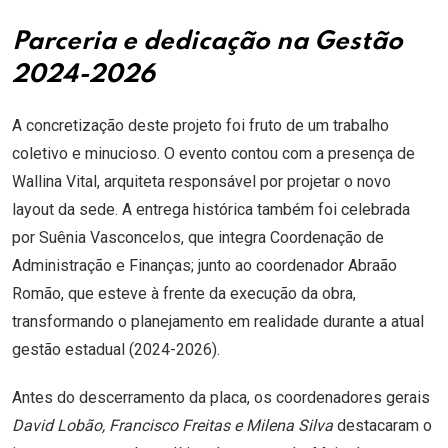
Parceria e dedicação na Gestão
2024-2026
A concretização deste projeto foi fruto de um trabalho
coletivo e minucioso. O evento contou com a presença de
Wallina Vital, arquiteta responsável por projetar o novo
layout da sede. A entrega histórica também foi celebrada
por Suênia Vasconcelos, que integra Coordenação de
Administração e Finanças; junto ao coordenador Abraão
Romão, que esteve à frente da execução da obra,
transformando o planejamento em realidade durante a atual
gestão estadual (2024-2026).
Antes do descerramento da placa, os coordenadores gerais
David Lobão, Francisco Freitas e Milena Silva
destacaram o