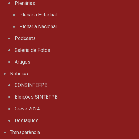
Plenárias
Plenária Estadual
Plenária Nacional
Podcasts
Galeria de Fotos
Artigos
Notícias
CONSINTEFPB
Eleições SINTEFPB
Greve 2024
Destaques
Transparência