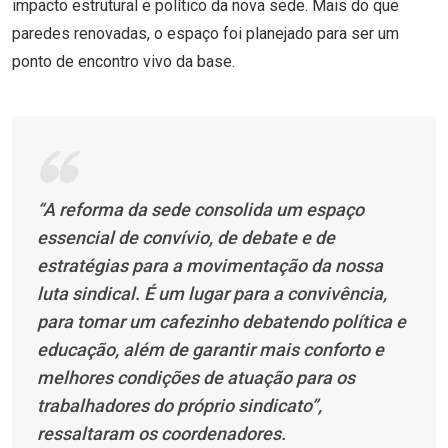
impacto estrutural e político da nova sede. Mais do que
paredes renovadas, o espaço foi planejado para ser um
ponto de encontro vivo da base.
“A reforma da sede consolida um espaço
essencial de convívio, de debate e de
estratégias para a movimentação da nossa
luta sindical. É um lugar para a convivência,
para tomar um cafezinho debatendo política e
educação, além de garantir mais conforto e
melhores condições de atuação para os
trabalhadores do próprio sindicato”,
ressaltaram os coordenadores.