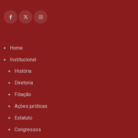
Home
Institucional
História
Diretoria
Filiação
Ações jurídicas
Estatuto
Congressos