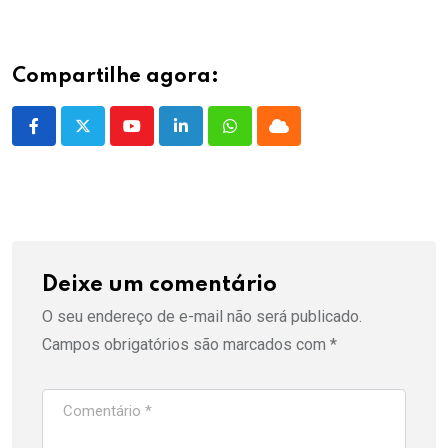
Compartilhe agora:
Youtube
LinkedIn
Whatsapp
Cloud
Deixe um comentário
O seu endereço de e-mail não será publicado.
Campos obrigatórios são marcados com
*