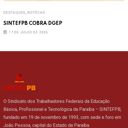
,
DESTAQUES
NOTÍCIAS
SINTEFPB COBRA DGEP
17 DE JULHO DE 2026
O Sindicato dos Trabalhadores Federais da Educação
Básica, Profissional e Tecnológica da Paraíba – SINTEFPB,
fundado em 19 de novembro de 1993, com sede e foro em
João Pessoa, capital do Estado da Paraíba.