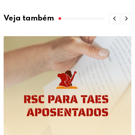
Veja também