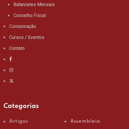
Balancetes Mensais
Conselho Fiscal
Comunicação
Cursos / Eventos
Contato
Categorias
Artigos
Assembleia