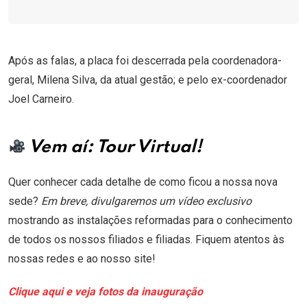
Após as falas, a placa foi descerrada pela coordenadora-
geral, Milena Silva, da atual gestão; e pelo ex-coordenador
Joel Carneiro.
Vem aí: Tour Virtual!
Quer conhecer cada detalhe de como ficou a nossa nova
sede?
Em breve, divulgaremos um vídeo exclusivo
mostrando as instalações reformadas para o conhecimento
de todos os nossos filiados e filiadas. Fiquem atentos às
nossas redes e ao nosso site!
Clique aqui e veja fotos da inauguração