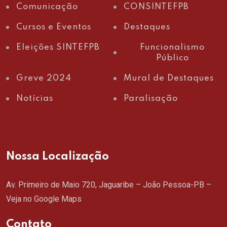
Comunicação
CONSINTEFPB
Cursos e Eventos
Destaques
Eleições SINTEFPB
Funcionalismo
Público
Greve 2024
Mural de Destaques
Notícias
Paralisação
Nossa Localização
Av. Primeiro de Maio 720, Jaguaribe – João Pessoa-PB –
Veja no Google Maps
Contato