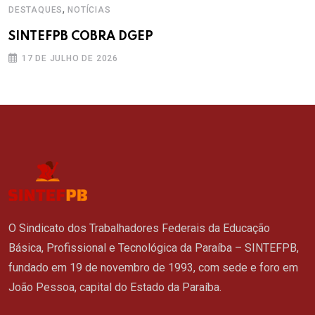
,
DESTAQUES
NOTÍCIAS
SINTEFPB COBRA DGEP
17 DE JULHO DE 2026
O Sindicato dos Trabalhadores Federais da Educação
Básica, Profissional e Tecnológica da Paraíba – SINTEFPB,
fundado em 19 de novembro de 1993, com sede e foro em
João Pessoa, capital do Estado da Paraíba.