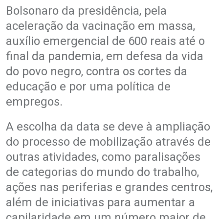
Bolsonaro da presidência, pela
aceleração da vacinação em massa,
auxílio emergencial de 600 reais até o
final da pandemia, em defesa da vida
do povo negro, contra os cortes da
educação e por uma política de
empregos.
A escolha da data se deve à ampliação
do processo de mobilização através de
outras atividades, como paralisações
de categorias do mundo do trabalho,
ações nas periferias e grandes centros,
além de iniciativas para aumentar a
capilaridade em um número maior de