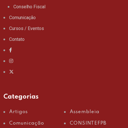
Conselho Fiscal
Comunicação
Cursos / Eventos
Contato
Categorias
Artigos
Assembleia
Comunicação
CONSINTEFPB