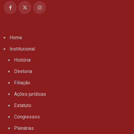
Home
Institucional
História
Diretoria
Filiação
Ações jurídicas
Estatuto
Congressos
Plenárias