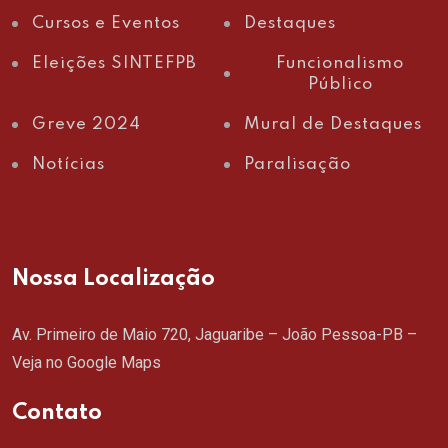
Cursos e Eventos
Destaques
Eleições SINTEFPB
Funcionalismo
Público
Greve 2024
Mural de Destaques
Notícias
Paralisação
Nossa Localização
Av. Primeiro de Maio 720, Jaguaribe – João Pessoa-PB –
Veja no Google Maps
Contato