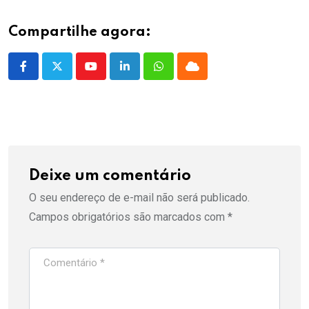
Compartilhe agora:
Youtube
LinkedIn
Whatsapp
Cloud
Deixe um comentário
O seu endereço de e-mail não será publicado.
Campos obrigatórios são marcados com
*