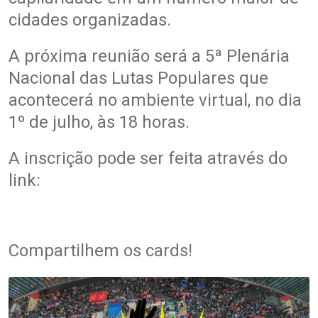
cidades organizadas.
A próxima reunião será a 5ª Plenária
Nacional das Lutas Populares que
acontecerá no ambiente virtual, no dia
1º de julho, às 18 horas.
A inscrição pode ser feita através do
link:
Compartilhem os cards!