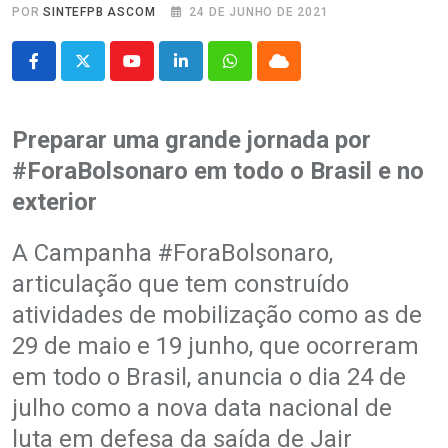
POR
SINTEFPB ASCOM
24 DE JUNHO DE 2021
Youtube
LinkedIn
Whatsapp
Cloud
Preparar uma grande jornada por
#ForaBolsonaro em todo o Brasil e no
exterior
A Campanha #ForaBolsonaro,
articulação que tem construído
atividades de mobilização como as de
29 de maio e 19 junho, que ocorreram
em todo o Brasil, anuncia o dia 24 de
julho como a nova data nacional de
luta em defesa da saída de Jair