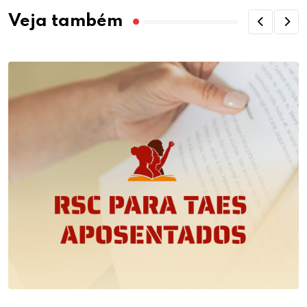
Veja também