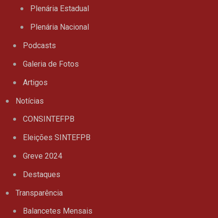
Plenária Estadual
Plenária Nacional
Podcasts
Galeria de Fotos
Artigos
Notícias
CONSINTEFPB
Eleições SINTEFPB
Greve 2024
Destaques
Transparência
Balancetes Mensais