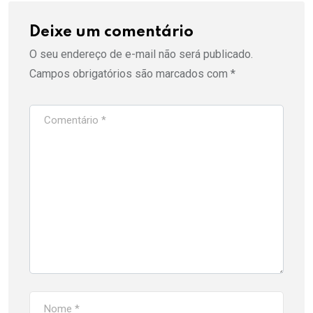
Deixe um comentário
O seu endereço de e-mail não será publicado.
Campos obrigatórios são marcados com
*