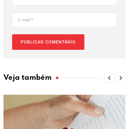
Veja também