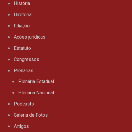
História
Diretoria
Filiação
Ações jurídicas
Estatuto
Congressos
Plenárias
Plenária Estadual
Plenária Nacional
Podcasts
Galeria de Fotos
Artigos