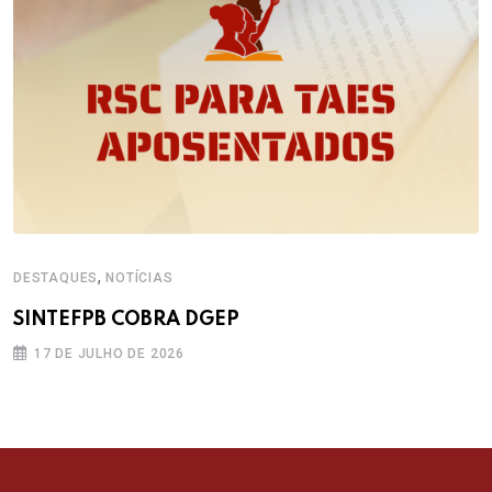
,
DESTAQUES
NOTÍCIAS
SINTEFPB COBRA DGEP
17 DE JULHO DE 2026