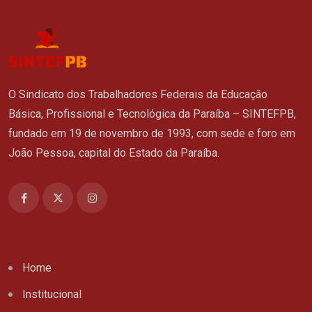
O Sindicato dos Trabalhadores Federais da Educação
Básica, Profissional e Tecnológica da Paraíba – SINTEFPB,
fundado em 19 de novembro de 1993, com sede e foro em
João Pessoa, capital do Estado da Paraíba.
Home
Institucional