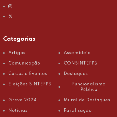
Categorias
Artigos
Assembleia
Comunicação
CONSINTEFPB
Cursos e Eventos
Destaques
Eleições SINTEFPB
Funcionalismo
Público
Greve 2024
Mural de Destaques
Notícias
Paralisação