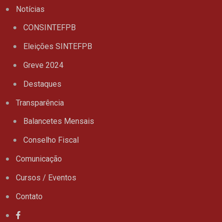
Notícias
CONSINTEFPB
Eleições SINTEFPB
Greve 2024
Destaques
Transparência
Balancetes Mensais
Conselho Fiscal
Comunicação
Cursos / Eventos
Contato