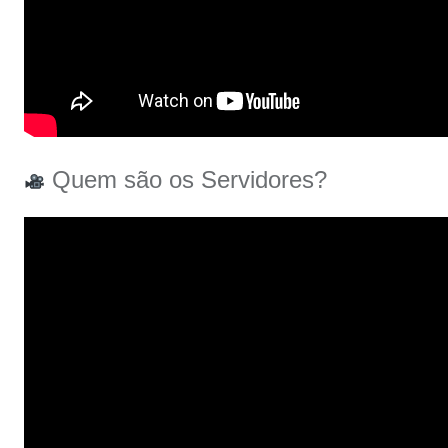
Quem são os Servidores?