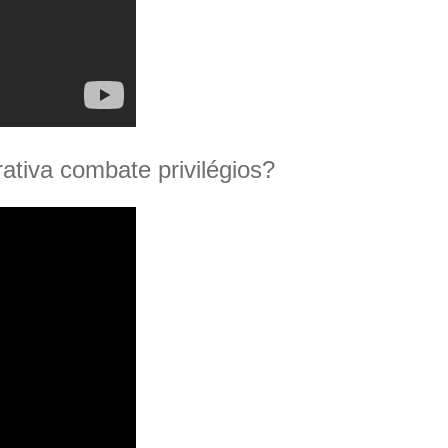
tiva combate privilégios?