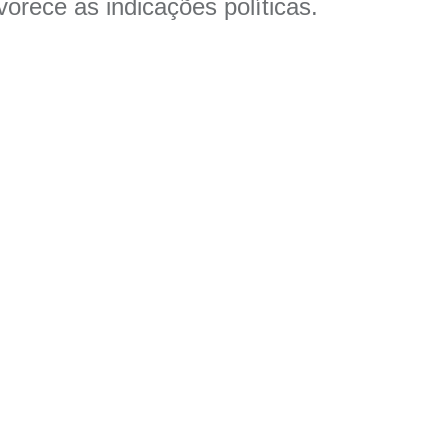
orece as indicações políticas.