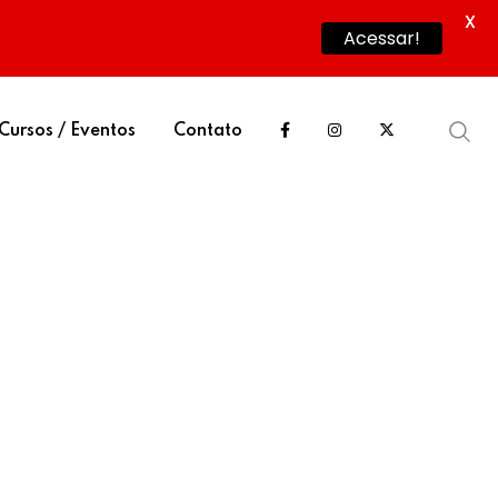
X
Acessar!
Cursos / Eventos
Contato