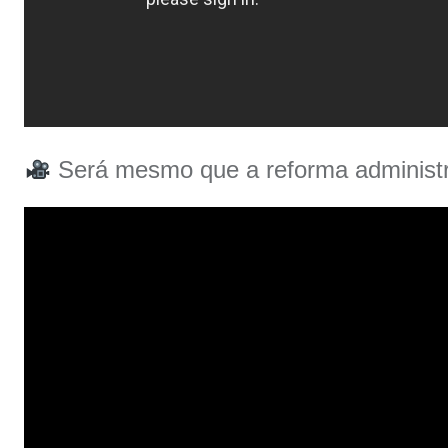
Será mesmo que a reforma administra