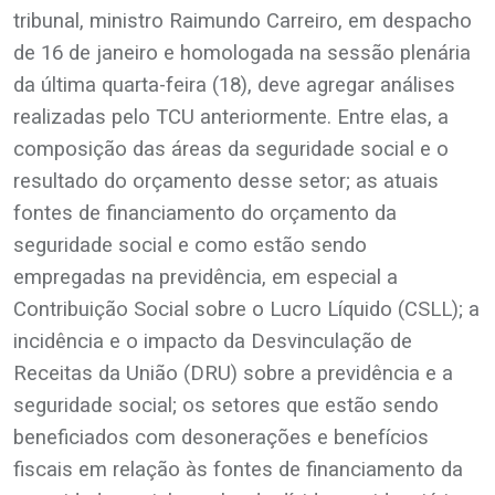
tribunal, ministro Raimundo Carreiro, em despacho
de 16 de janeiro e homologada na sessão plenária
da última quarta-feira (18), deve agregar análises
realizadas pelo TCU anteriormente. Entre elas, a
composição das áreas da seguridade social e o
resultado do orçamento desse setor; as atuais
fontes de financiamento do orçamento da
seguridade social e como estão sendo
empregadas na previdência, em especial a
Contribuição Social sobre o Lucro Líquido (CSLL); a
incidência e o impacto da Desvinculação de
Receitas da União (DRU) sobre a previdência e a
seguridade social; os setores que estão sendo
beneficiados com desonerações e benefícios
fiscais em relação às fontes de financiamento da