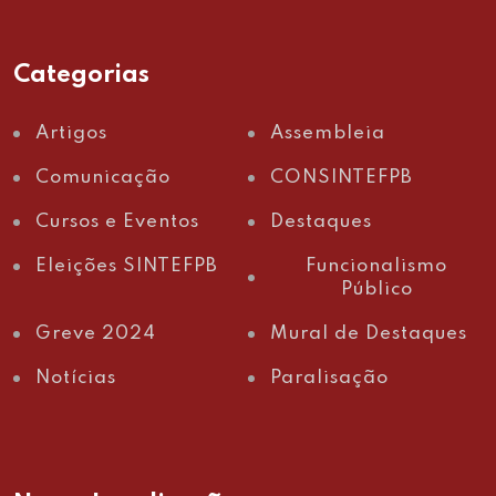
Categorias
Artigos
Assembleia
Comunicação
CONSINTEFPB
Cursos e Eventos
Destaques
Eleições SINTEFPB
Funcionalismo
Público
Greve 2024
Mural de Destaques
Notícias
Paralisação