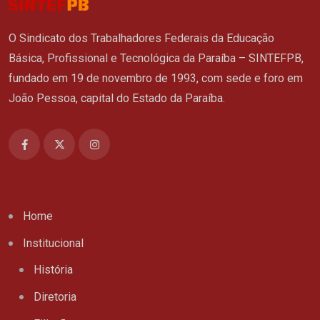
O Sindicato dos Trabalhadores Federais da Educação
Básica, Profissional e Tecnológica da Paraíba – SINTEFPB,
fundado em 19 de novembro de 1993, com sede e foro em
João Pessoa, capital do Estado da Paraíba.
Home
Institucional
História
Diretoria