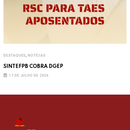
,
DESTAQUES
NOTÍCIAS
SINTEFPB COBRA DGEP
17 DE JULHO DE 2026