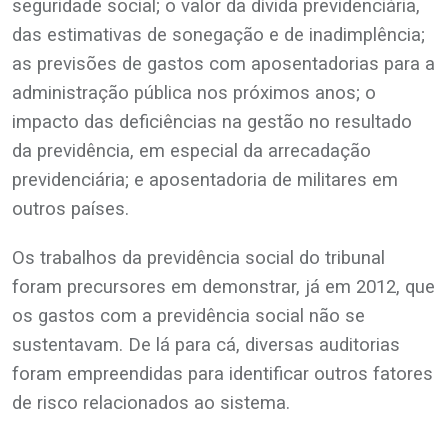
seguridade social; o valor da dívida previdenciária,
das estimativas de sonegação e de inadimplência;
as previsões de gastos com aposentadorias para a
administração pública nos próximos anos; o
impacto das deficiências na gestão no resultado
da previdência, em especial da arrecadação
previdenciária; e aposentadoria de militares em
outros países.
Os trabalhos da previdência social do tribunal
foram precursores em demonstrar, já em 2012, que
os gastos com a previdência social não se
sustentavam. De lá para cá, diversas auditorias
foram empreendidas para identificar outros fatores
de risco relacionados ao sistema.