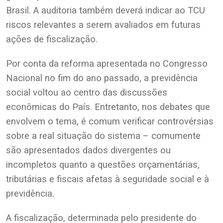
Brasil. A auditoria também deverá indicar ao TCU
riscos relevantes a serem avaliados em futuras
ações de fiscalização.
Por conta da reforma apresentada no Congresso
Nacional no fim do ano passado, a previdência
social voltou ao centro das discussões
econômicas do País. Entretanto, nos debates que
envolvem o tema, é comum verificar controvérsias
sobre a real situação do sistema – comumente
são apresentados dados divergentes ou
incompletos quanto a questões orçamentárias,
tributárias e fiscais afetas à seguridade social e à
previdência.
A fiscalização, determinada pelo presidente do