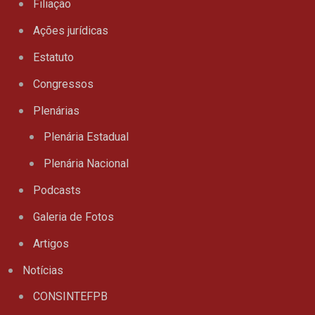
Filiação
Ações jurídicas
Estatuto
Congressos
Plenárias
Plenária Estadual
Plenária Nacional
Podcasts
Galeria de Fotos
Artigos
Notícias
CONSINTEFPB