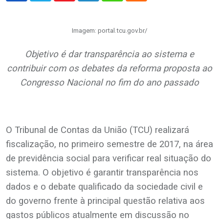
Imagem: portal.tcu.gov.br/
Objetivo é dar transparência ao sistema e
contribuir com os debates da reforma proposta ao
Congresso Nacional no fim do ano passado
.
O Tribunal de Contas da União (TCU) realizará
fiscalização, no primeiro semestre de 2017, na área
de previdência social para verificar real situação do
sistema. O objetivo é garantir transparência nos
dados e o debate qualificado da sociedade civil e
do governo frente à principal questão relativa aos
gastos públicos atualmente em discussão no