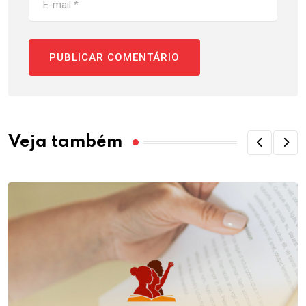
Veja também