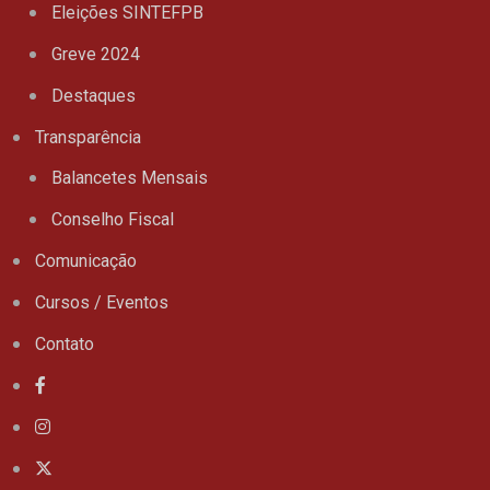
Eleições SINTEFPB
Greve 2024
Destaques
Transparência
Balancetes Mensais
Conselho Fiscal
Comunicação
Cursos / Eventos
Contato