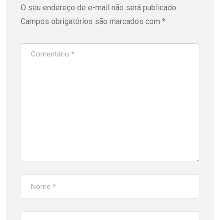
O seu endereço de e-mail não será publicado.
Campos obrigatórios são marcados com
*