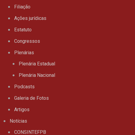
Filiação
Ações jurídicas
Estatuto
Congressos
Plenárias
Plenária Estadual
Plenária Nacional
Podcasts
Galeria de Fotos
Artigos
Notícias
CONSINTEFPB