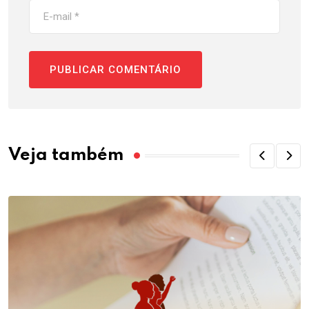
Veja também