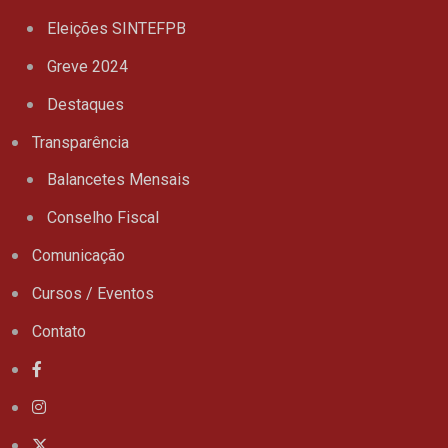
Eleições SINTEFPB
Greve 2024
Destaques
Transparência
Balancetes Mensais
Conselho Fiscal
Comunicação
Cursos / Eventos
Contato