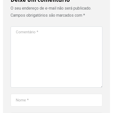
Deixe um comentário
O seu endereço de e-mail não será publicado.
Campos obrigatórios são marcados com
*