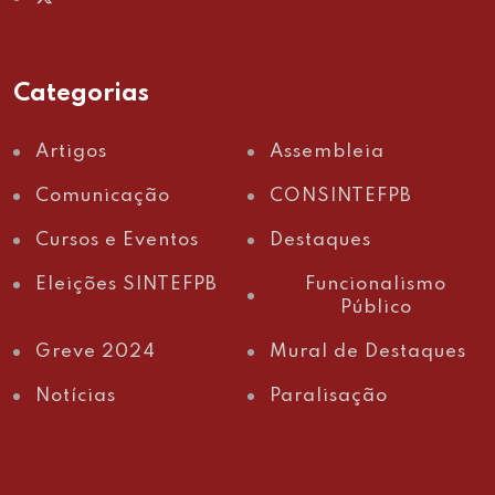
Categorias
Artigos
Assembleia
Comunicação
CONSINTEFPB
Cursos e Eventos
Destaques
Eleições SINTEFPB
Funcionalismo
Público
Greve 2024
Mural de Destaques
Notícias
Paralisação