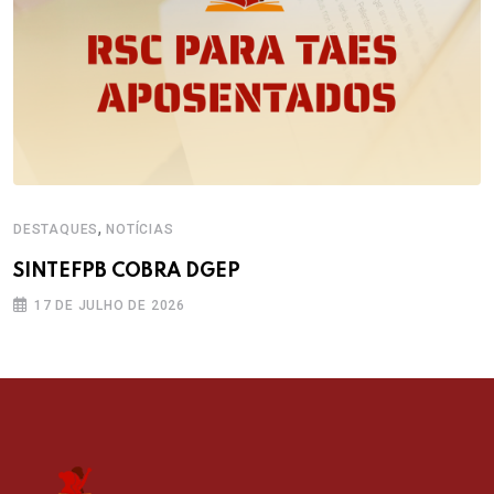
,
DESTAQUES
NOTÍCIAS
SINTEFPB COBRA DGEP
17 DE JULHO DE 2026