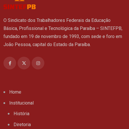
O Sindicato dos Trabalhadores Federais da Educação
Básica, Profissional e Tecnológica da Paraíba – SINTEFPB,
fundado em 19 de novembro de 1993, com sede e foro em
João Pessoa, capital do Estado da Paraíba.
Home
Institucional
História
Diretoria