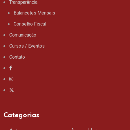
Transparência
Balancetes Mensais
Conselho Fiscal
Comunicação
Cursos / Eventos
Contato
Categorias