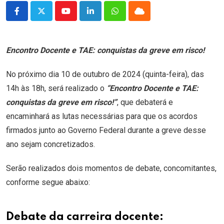
Youtube
LinkedIn
Whatsapp
Cloud
Encontro Docente e TAE: conquistas da greve em risco!
No próximo dia 10 de outubro de 2024 (quinta-feira), das
14h às 18h, será realizado o
“Encontro Docente e TAE:
conquistas da greve em risco!”
, que debaterá e
encaminhará as lutas necessárias para que os acordos
firmados junto ao Governo Federal durante a greve desse
ano sejam concretizados.
Serão realizados dois momentos de debate, concomitantes,
conforme segue abaixo:
Debate da carreira docente: