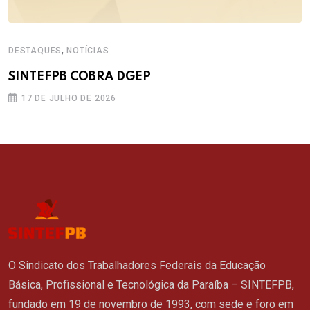
,
DESTAQUES
NOTÍCIAS
SINTEFPB COBRA DGEP
17 DE JULHO DE 2026
O Sindicato dos Trabalhadores Federais da Educação
Básica, Profissional e Tecnológica da Paraíba – SINTEFPB,
fundado em 19 de novembro de 1993, com sede e foro em