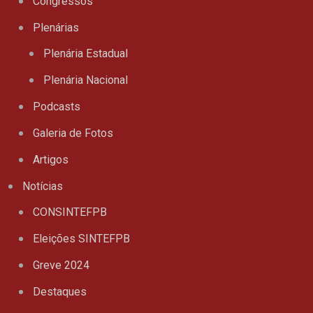
Congressos
Plenárias
Plenária Estadual
Plenária Nacional
Podcasts
Galeria de Fotos
Artigos
Notícias
CONSINTEFPB
Eleições SINTEFPB
Greve 2024
Destaques