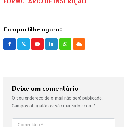
FORMULÁRIO DE INSCRIÇÃO
Compartilhe agora:
Youtube
LinkedIn
Whatsapp
Cloud
Deixe um comentário
O seu endereço de e-mail não será publicado.
Campos obrigatórios são marcados com
*