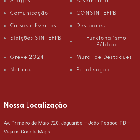
Artigos
Assembleia
Comunicação
CONSINTEFPB
Cursos e Eventos
Destaques
Eleições SINTEFPB
Funcionalismo
Público
Greve 2024
Mural de Destaques
Notícias
Paralisação
Nossa Localização
Av. Primeiro de Maio 720, Jaguaribe – João Pessoa-PB –
Veja no Google Maps