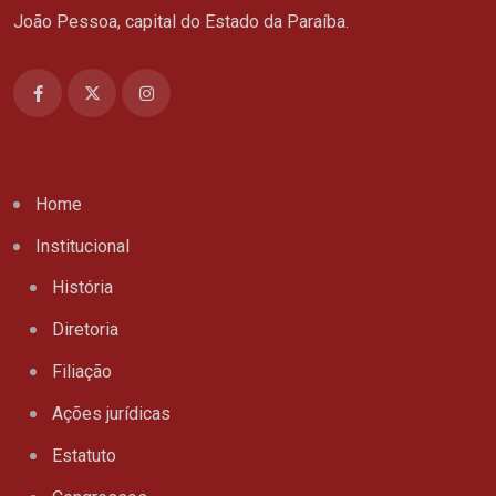
João Pessoa, capital do Estado da Paraíba.
Home
Institucional
História
Diretoria
Filiação
Ações jurídicas
Estatuto