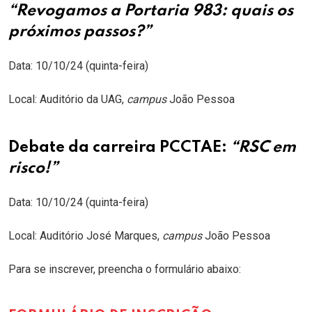
“Revogamos a Portaria 983: quais os
próximos passos?”
Data: 10/10/24 (quinta-feira)
Local: Auditório da UAG,
campus
João Pessoa
Debate da carreira PCCTAE:
“RSC em
risco!”
Data: 10/10/24 (quinta-feira)
Local: Auditório José Marques,
campus
João Pessoa
Para se inscrever, preencha o formulário abaixo: