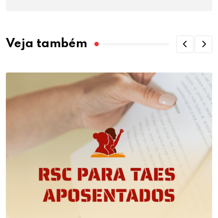
Veja também