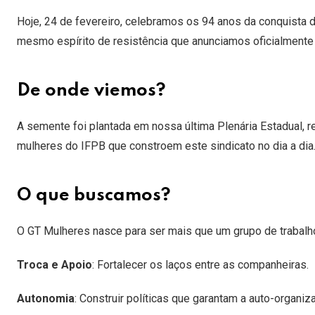
Hoje, 24 de fevereiro, celebramos os 94 anos da conquista d
mesmo espírito de resistência que anunciamos oficialment
De onde viemos?
A semente foi plantada em nossa última Plenária Estadual,
mulheres do IFPB que constroem este sindicato no dia a dia
O que buscamos?
O GT Mulheres nasce para ser mais que um grupo de trabalho
Troca e Apoio
: Fortalecer os laços entre as companheiras.
Autonomia
: Construir políticas que garantam a auto-organi