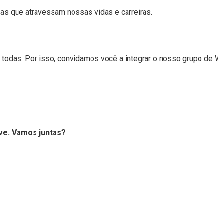
as que atravessam nossas vidas e carreiras.
 todas. Por isso, convidamos você a integrar o nosso grupo de 
ove. Vamos juntas?