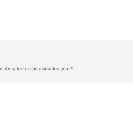
 obrigatórios são marcados com
*