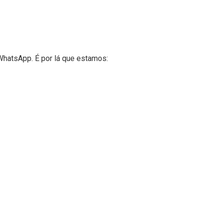
WhatsApp. É por lá que estamos: