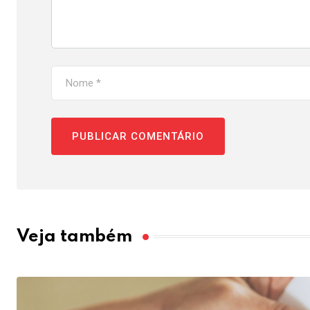
Veja também