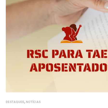
,
DESTAQUES
NOTÍCIAS