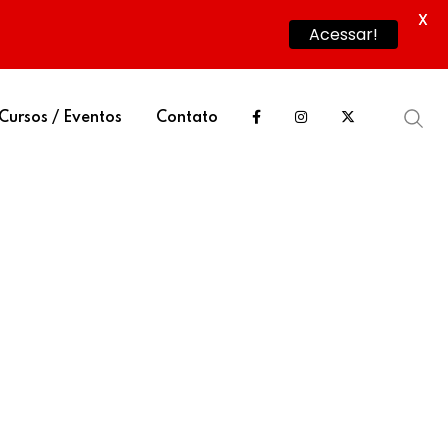
X
Acessar!
Cursos / Eventos
Contato