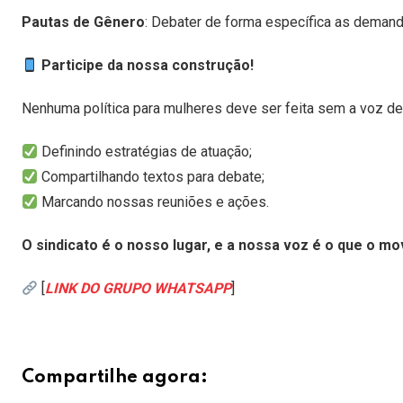
Pautas de Gênero
: Debater de forma específica as demand
Participe da nossa construção!
Nenhuma política para mulheres deve ser feita sem a voz de
Definindo estratégias de atuação;
Compartilhando textos para debate;
Marcando nossas reuniões e ações.
O sindicato é o nosso lugar, e a nossa voz é o que o m
[
LINK DO GRUPO WHATSAPP
]
Compartilhe agora: