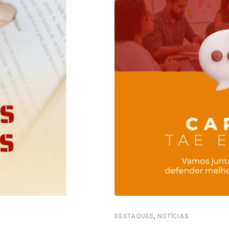
,
DESTAQUES
NOTÍCIAS