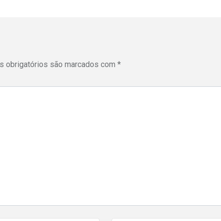
 obrigatórios são marcados com
*