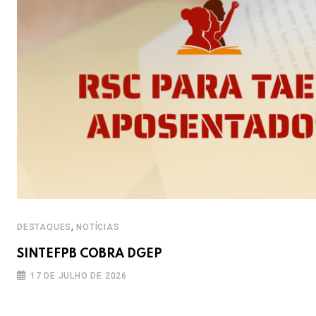
,
DESTAQUES
NOTÍCIAS
SINTEFPB COBRA DGEP
17 DE JULHO DE 2026