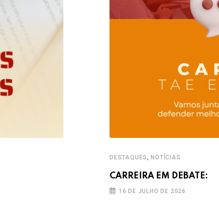
,
DESTAQUES
NOTÍCIAS
CARREIRA EM DEBATE:
16 DE JULHO DE 2026