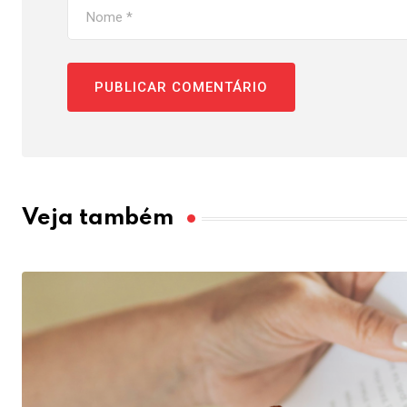
Veja também