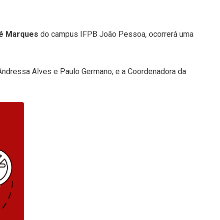
sé Marques
do campus IFPB João Pessoa, ocorrerá uma
Andressa Alves e Paulo Germano; e a Coordenadora da