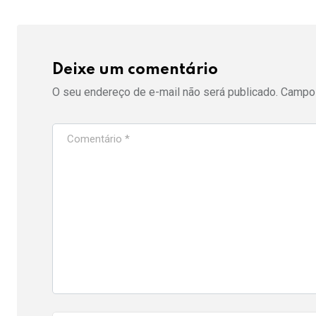
Deixe um comentário
O seu endereço de e-mail não será publicado.
Campos