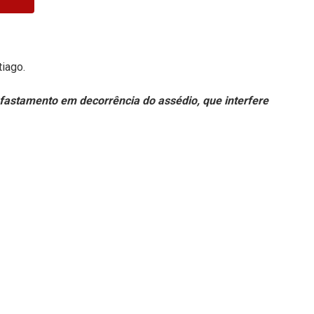
iago.
fastamento em decorrência do assédio, que interfere