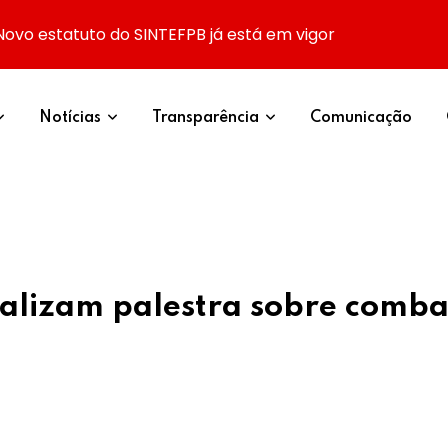
Novo estatuto do SINTEFPB já está em vigor
Notícias
Transparência
Comunicação
alizam palestra sobre combat