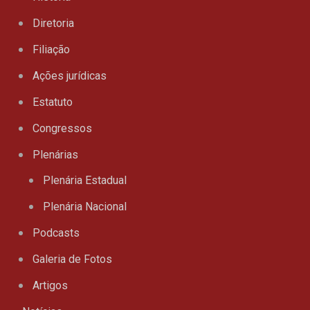
Diretoria
Filiação
Ações jurídicas
Estatuto
Congressos
Plenárias
Plenária Estadual
Plenária Nacional
Podcasts
Galeria de Fotos
Artigos