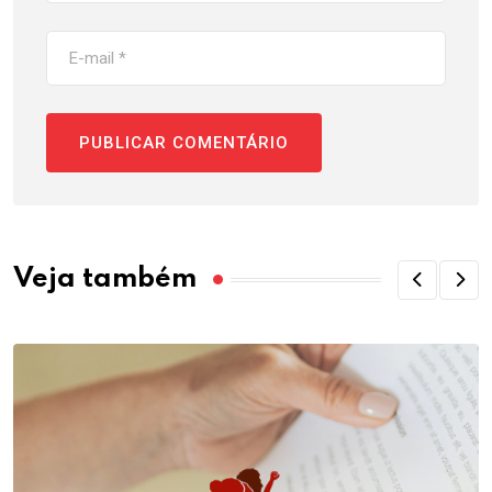
Veja também