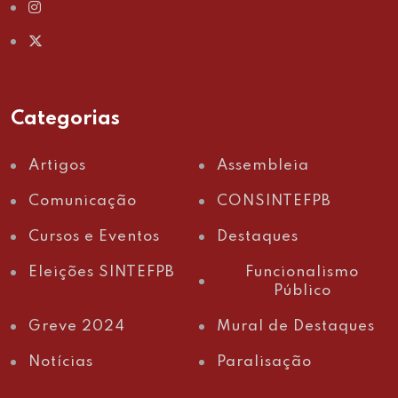
Categorias
Artigos
Assembleia
Comunicação
CONSINTEFPB
Cursos e Eventos
Destaques
Eleições SINTEFPB
Funcionalismo
Público
Greve 2024
Mural de Destaques
Notícias
Paralisação