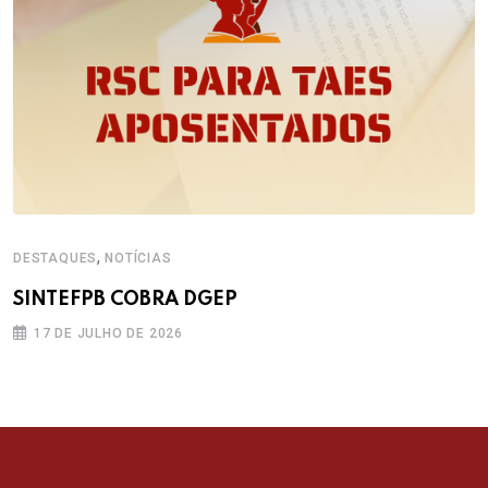
,
DESTAQUES
NOTÍCIAS
SINTEFPB COBRA DGEP
17 DE JULHO DE 2026