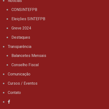
Notícias
CONSINTEFPB
Eleições SINTEFPB
Greve 2024
Destaques
Transparência
Balancetes Mensais
Conselho Fiscal
Comunicação
Cursos / Eventos
Contato