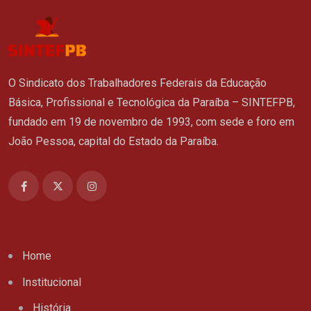
O Sindicato dos Trabalhadores Federais da Educação
Básica, Profissional e Tecnológica da Paraíba – SINTEFPB,
fundado em 19 de novembro de 1993, com sede e foro em
João Pessoa, capital do Estado da Paraíba.
Home
Institucional
História