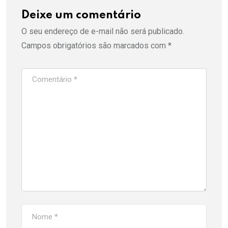
Deixe um comentário
O seu endereço de e-mail não será publicado.
Campos obrigatórios são marcados com
*