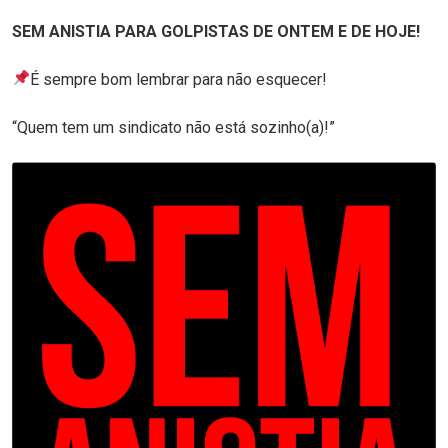
SEM ANISTIA PARA GOLPISTAS DE ONTEM E DE HOJE!
É sempre bom lembrar para não esquecer!
“Quem tem um sindicato não está sozinho(a)!”