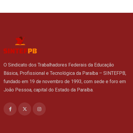
O Sindicato dos Trabalhadores Federais da Educação
Básica, Profissional e Tecnológica da Paraíba – SINTEFPB,
fundado em 19 de novembro de 1993, com sede e foro em
João Pessoa, capital do Estado da Paraíba.