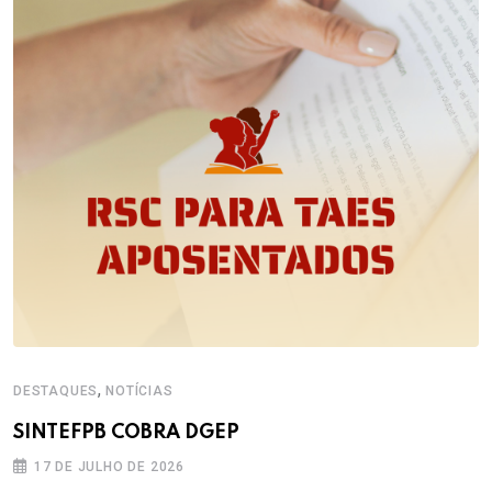
,
DESTAQUES
NOTÍCIAS
SINTEFPB COBRA DGEP
17 DE JULHO DE 2026