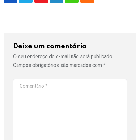
Youtube
LinkedIn
Whatsapp
Cloud
Deixe um comentário
O seu endereço de e-mail não será publicado.
Campos obrigatórios são marcados com
*