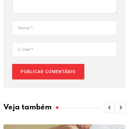
Veja também