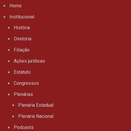
Home
Institucional
História
Diretoria
Filiação
Ações jurídicas
Estatuto
Congressos
Plenárias
Plenária Estadual
Plenária Nacional
Podcasts