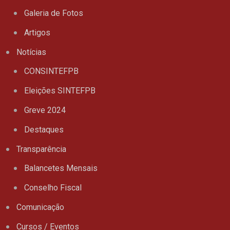
Galeria de Fotos
Artigos
Notícias
CONSINTEFPB
Eleições SINTEFPB
Greve 2024
Destaques
Transparência
Balancetes Mensais
Conselho Fiscal
Comunicação
Cursos / Eventos