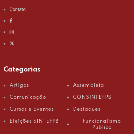
Contato
Categorias
Artigos
Assembleia
Comunicação
CONSINTEFPB
Cursos e Eventos
Destaques
Eleições SINTEFPB
Funcionalismo
Público