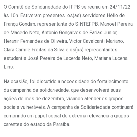
O Comitê de Solidariedade do IFPB se reuniu em 24/11/22
às 10h. Estiveram presentes os(as) servidores Hélio de
França Gondim, representante do SINTEFPB, Manoel Pereira
de Macedo Neto, Antônio Gonçalves de Farias Júnior,
Heranir Fernandes de Oliveira, Victor Cavalcanti Mariano,
Clara Camile Freitas da Silva e os(as) representantes
estudantis José Pereira de Lacerda Neto, Mariana Lucena
Lins.
Na ocasião, foi discutido a necessidade do fortalecimento
da campanha de solidariedade, que desenvolverá suas
ações do mês de dezembro, visando atender os grupos
sociais vulneráveis. A campanha de Solidariedade continuará
cumprindo um papel social de extrema relevância a grupos
carentes do estado da Paraíba.