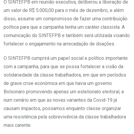
O SINTEFPB em reunião executiva, deliberou a liberação de
um valor de R$ 5.000,00 para o mês de dezembro, e além
disso, assume um compromisso de fazer uma contribuição
política para que a campanha tenha um caráter classista. A
comunicação do SINTEFPB e também será utilizada visando
fortalecer o engajamento na arrecadação de doações.
O SINTEFPB cumprirá um papel social e político importante
com a campanha, para que se possa fortalecer a visão da
solidariedade da classe trabalhadora, em que em períodos
de grave crise econômica em que havia um governo
Bolsonaro promovendo apenas um estelionato eleitoral, e
num cenário em que as novas variantes da Covid-19 já
causam impactos, possamos enquanto classe organizar
uma resistência pela sobrevivência da classe trabalhadora
mais carente.