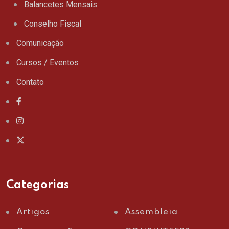
Balancetes Mensais
Conselho Fiscal
Comunicação
Cursos / Eventos
Contato
Categorias
Artigos
Assembleia