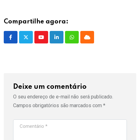
Compartilhe agora:
Youtube
LinkedIn
Whatsapp
Cloud
Deixe um comentário
O seu endereço de e-mail não será publicado.
Campos obrigatórios são marcados com
*