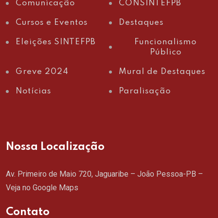
Comunicação
CONSINTEFPB
Cursos e Eventos
Destaques
Eleições SINTEFPB
Funcionalismo
Público
Greve 2024
Mural de Destaques
Notícias
Paralisação
Nossa Localização
Av. Primeiro de Maio 720, Jaguaribe – João Pessoa-PB –
Veja no Google Maps
Contato