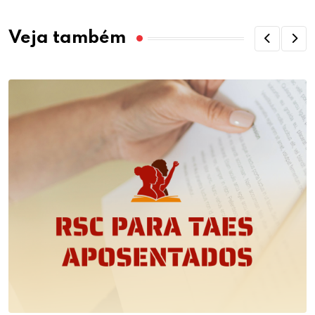
Veja também