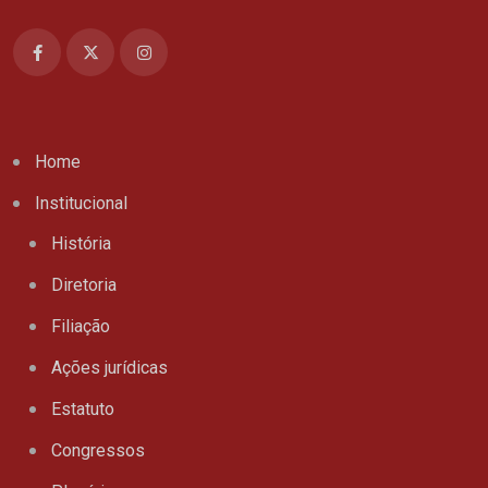
Home
Institucional
História
Diretoria
Filiação
Ações jurídicas
Estatuto
Congressos