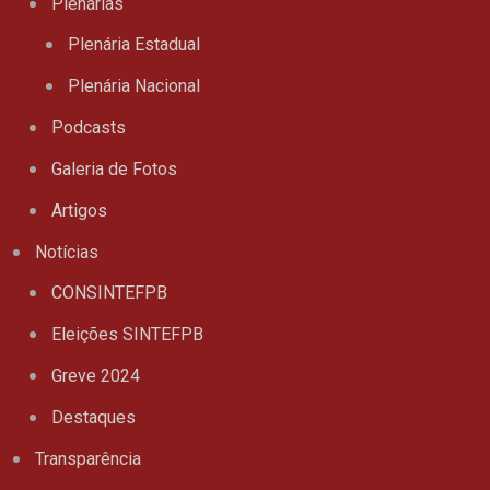
Plenárias
Plenária Estadual
Plenária Nacional
Podcasts
Galeria de Fotos
Artigos
Notícias
CONSINTEFPB
Eleições SINTEFPB
Greve 2024
Destaques
Transparência