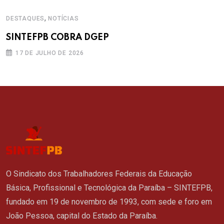
,
DESTAQUES
NOTÍCIAS
SINTEFPB COBRA DGEP
17 DE JULHO DE 2026
O Sindicato dos Trabalhadores Federais da Educação
Básica, Profissional e Tecnológica da Paraíba – SINTEFPB,
fundado em 19 de novembro de 1993, com sede e foro em
João Pessoa, capital do Estado da Paraíba.