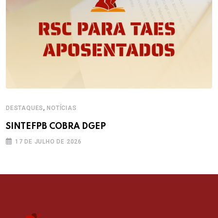
,
DESTAQUES
NOTÍCIAS
SINTEFPB COBRA DGEP
17 DE JULHO DE 2026