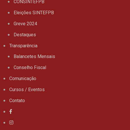
CONSINTEFPB
Eleições SINTEFPB
Greve 2024
Destaques
Transparência
Balancetes Mensais
Conselho Fiscal
Comunicação
Cursos / Eventos
Contato