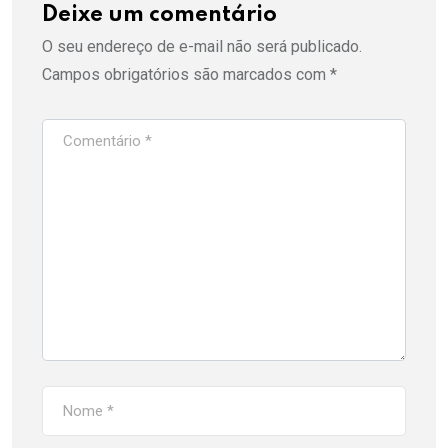
Deixe um comentário
O seu endereço de e-mail não será publicado.
Campos obrigatórios são marcados com
*