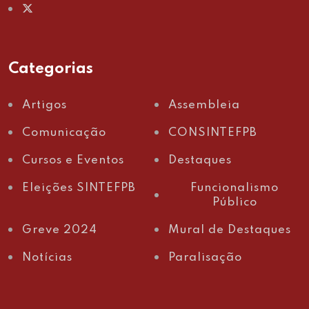
Categorias
Artigos
Assembleia
Comunicação
CONSINTEFPB
Cursos e Eventos
Destaques
Eleições SINTEFPB
Funcionalismo
Público
Greve 2024
Mural de Destaques
Notícias
Paralisação