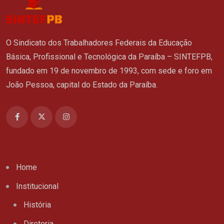
O Sindicato dos Trabalhadores Federais da Educação
Básica, Profissional e Tecnológica da Paraíba – SINTEFPB,
fundado em 19 de novembro de 1993, com sede e foro em
João Pessoa, capital do Estado da Paraíba.
Home
Institucional
História
Diretoria