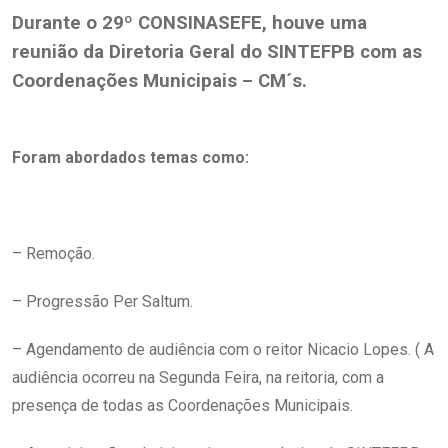
Durante o 29º CONSINASEFE, houve uma
reunião da Diretoria Geral do SINTEFPB com as
Coordenações Municipais – CM´s.
.
Foram abordados temas como:
.
– Remoção.
– Progressão Per Saltum.
– Agendamento de audiência com o reitor Nicacio Lopes. ( A
audiência ocorreu na Segunda Feira, na reitoria, com a
presença de todas as Coordenações Municipais.