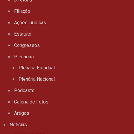
Filiação
Ações jurídicas
Estatuto
Congressos
Plenárias
Plenária Estadual
Plenária Nacional
Podcasts
Galeria de Fotos
Artigos
Notícias