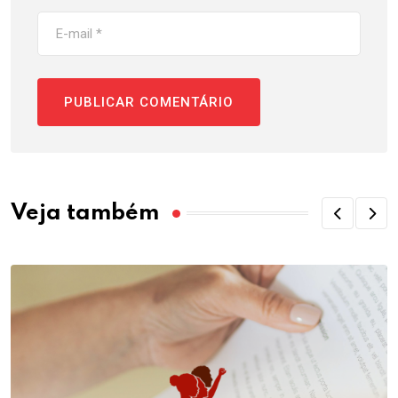
Veja também