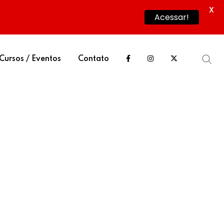
X
Acessar!
Cursos / Eventos
Contato