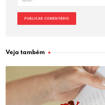
Veja também