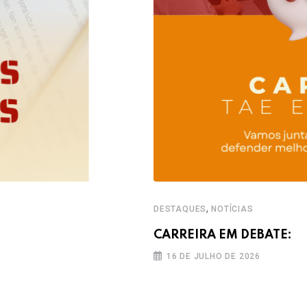
,
DESTAQUES
NOTÍCIAS
CARREIRA EM DEBATE:
16 DE JULHO DE 2026