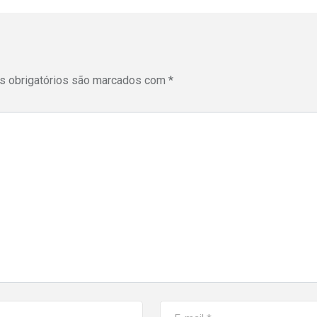
 obrigatórios são marcados com
*