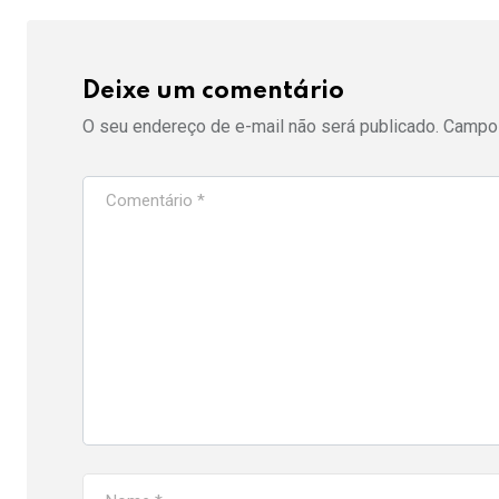
Deixe um comentário
O seu endereço de e-mail não será publicado.
Campos