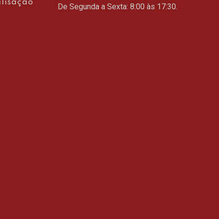
lisação
De Segunda a Sexta: 8:00 às 17:30.