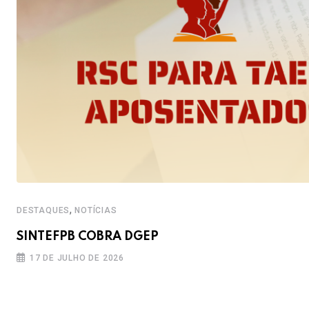
,
DESTAQUES
NOTÍCIAS
SINTEFPB COBRA DGEP
17 DE JULHO DE 2026